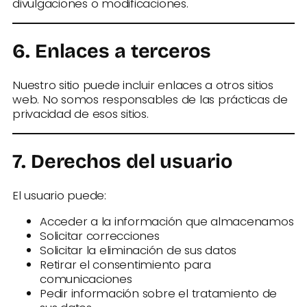
divulgaciones o modificaciones.
6. Enlaces a terceros
Nuestro sitio puede incluir enlaces a otros sitios
web. No somos responsables de las prácticas de
privacidad de esos sitios.
7. Derechos del usuario
El usuario puede:
Acceder a la información que almacenamos
Solicitar correcciones
Solicitar la eliminación de sus datos
Retirar el consentimiento para
comunicaciones
Pedir información sobre el tratamiento de