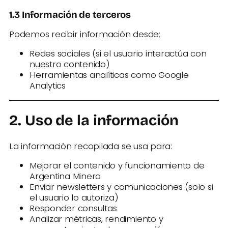
1.3 Información de terceros
Podemos recibir información desde:
Redes sociales (si el usuario interactúa con
nuestro contenido)
Herramientas analíticas como Google
Analytics
2. Uso de la información
La información recopilada se usa para:
Mejorar el contenido y funcionamiento de
Argentina Minera
Enviar newsletters y comunicaciones (solo si
el usuario lo autoriza)
Responder consultas
Analizar métricas, rendimiento y