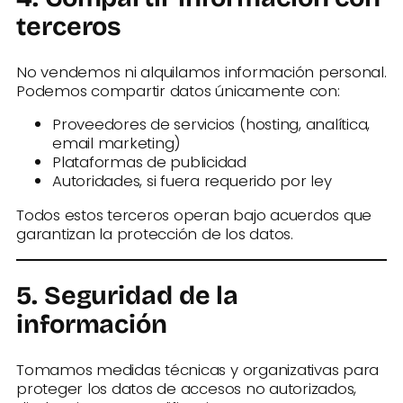
terceros
No vendemos ni alquilamos información personal.
Podemos compartir datos únicamente con:
Proveedores de servicios (hosting, analítica,
email marketing)
Plataformas de publicidad
Autoridades, si fuera requerido por ley
Todos estos terceros operan bajo acuerdos que
garantizan la protección de los datos.
5. Seguridad de la
información
Tomamos medidas técnicas y organizativas para
proteger los datos de accesos no autorizados,