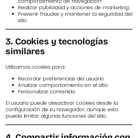
comportamiento de navegación
Realizar publicidad y acciones de marketing
Prevenir fraudes y mantener la seguridad del
sitio
3. Cookies y tecnologías
similares
Utilizamos cookies para:
Recordar preferencias del usuario
Analizar comportamiento en el sitio
Personalizar contenido
El usuario puede desactivar cookies desde la
configuración de su navegador, aunque esto
puede limitar algunas funciones del sitio.
4. Compartir información con