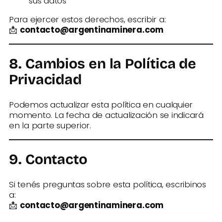
sus datos
Para ejercer estos derechos, escribir a:
📩
contacto@argentinaminera.com
8. Cambios en la Política de
Privacidad
Podemos actualizar esta política en cualquier
momento. La fecha de actualización se indicará
en la parte superior.
9. Contacto
Si tenés preguntas sobre esta política, escribinos
a:
📩
contacto@argentinaminera.com