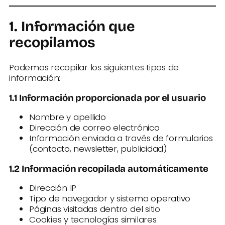
1. Información que
recopilamos
Podemos recopilar los siguientes tipos de
información:
1.1 Información proporcionada por el usuario
Nombre y apellido
Dirección de correo electrónico
Información enviada a través de formularios
(contacto, newsletter, publicidad)
1.2 Información recopilada automáticamente
Dirección IP
Tipo de navegador y sistema operativo
Páginas visitadas dentro del sitio
Cookies y tecnologías similares