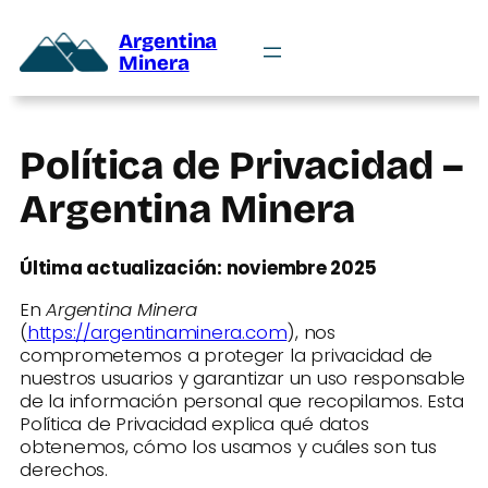
Argentina
Minera
Política de Privacidad –
Argentina Minera
Última actualización: noviembre 2025
En
Argentina Minera
(
https://argentinaminera.com
), nos
comprometemos a proteger la privacidad de
nuestros usuarios y garantizar un uso responsable
de la información personal que recopilamos. Esta
Política de Privacidad explica qué datos
obtenemos, cómo los usamos y cuáles son tus
derechos.