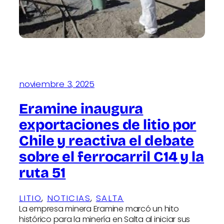
noviembre 3, 2025
Eramine inaugura
exportaciones de litio por
Chile y reactiva el debate
sobre el ferrocarril C14 y la
ruta 51
LITIO
, 
NOTICIAS
, 
SALTA
La empresa minera Eramine marcó un hito
histórico para la minería en Salta al iniciar sus