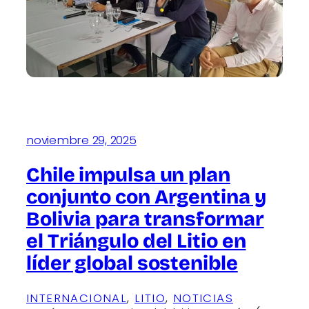
noviembre 29, 2025
Chile impulsa un plan
conjunto con Argentina y
Bolivia para transformar
el Triángulo del Litio en
líder global sostenible
INTERNACIONAL
, 
LITIO
, 
NOTICIAS