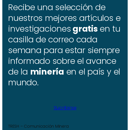
Recibe una selección de
nuestros mejores artículos e
investigaciones
gratis
en tu
casilla de correo cada
semana para estar siempre
informado sobre el avance
de la
minería
en el país y el
mundo.
Sucribirse
TRESH – Comunicación Minera