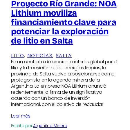
Proyecto Río Grande: NOA
Lithium moviliza
financiamiento clave para
potenciar la exploración
de litio en Salta
LITIO
, 
NOTICIAS
, 
SALTA
En un contexto de creciente interés global por el
litio y la transición hacia energías limpias, la
provincia de Salta vuelve a posicionarse como
protagonista en la agenda minera de la
Argentina. La empresa NOA Lithium anunció
recientemente la firma de un significativo
acuerdo con un banco de inversión
internacional, con el objetivo de recaudar
Leer más
Escrito por:
Argenitna Minera