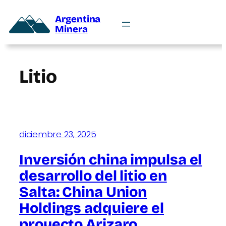
Argentina
Minera
Litio
diciembre 23, 2025
Inversión china impulsa el
desarrollo del litio en
Salta: China Union
Holdings adquiere el
proyecto Arizaro