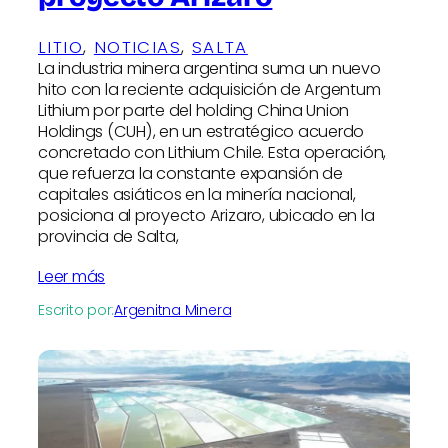
LITIO
, 
NOTICIAS
, 
SALTA
La industria minera argentina suma un nuevo
hito con la reciente adquisición de Argentum
Lithium por parte del holding China Union
Holdings (CUH), en un estratégico acuerdo
concretado con Lithium Chile. Esta operación,
que refuerza la constante expansión de
capitales asiáticos en la minería nacional,
posiciona al proyecto Arizaro, ubicado en la
provincia de Salta,
Leer más
Escrito por:
Argenitna Minera