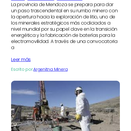
La provincia de Mendoza se prepara para dar
un paso trascendental en su rumbo minero con
la apertura hacia la exploración de litio, uno de
los minerales estratégicos más codiciados a
nivel mundial por su papel clave en la transición
energética y la fabricación de baterías para la
electromovilidad. A través de una convocatoria
a
Leer más
Escrito por:
Argenitna Minera