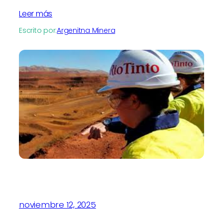
Leer más
Escrito por:
Argenitna Minera
noviembre 12, 2025