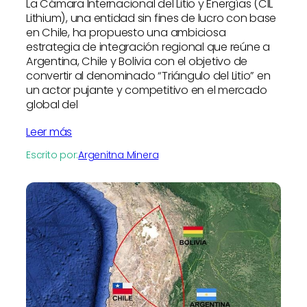
La Cámara Internacional del Litio y Energías (CIL
Lithium), una entidad sin fines de lucro con base
en Chile, ha propuesto una ambiciosa
estrategia de integración regional que reúne a
Argentina, Chile y Bolivia con el objetivo de
convertir al denominado “Triángulo del Litio” en
un actor pujante y competitivo en el mercado
global del
Leer más
Escrito por:
Argenitna Minera