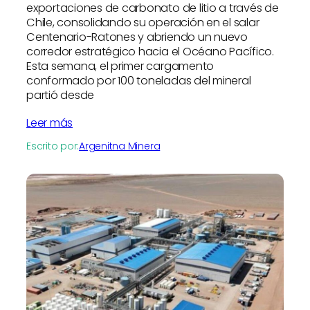
exportaciones de carbonato de litio a través de
Chile, consolidando su operación en el salar
Centenario-Ratones y abriendo un nuevo
corredor estratégico hacia el Océano Pacífico.
Esta semana, el primer cargamento
conformado por 100 toneladas del mineral
partió desde
Leer más
Escrito por:
Argenitna Minera