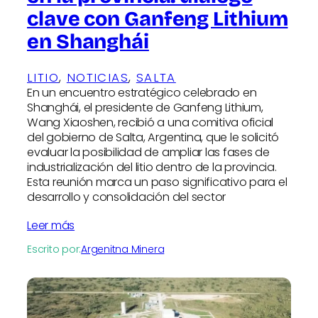
clave con Ganfeng Lithium
en Shanghái
LITIO
, 
NOTICIAS
, 
SALTA
En un encuentro estratégico celebrado en
Shanghái, el presidente de Ganfeng Lithium,
Wang Xiaoshen, recibió a una comitiva oficial
del gobierno de Salta, Argentina, que le solicitó
evaluar la posibilidad de ampliar las fases de
industrialización del litio dentro de la provincia.
Esta reunión marca un paso significativo para el
desarrollo y consolidación del sector
Leer más
Escrito por:
Argenitna Minera