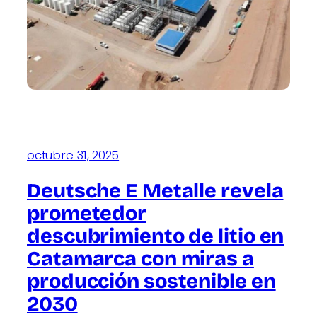
octubre 31, 2025
Deutsche E Metalle revela
prometedor
descubrimiento de litio en
Catamarca con miras a
producción sostenible en
2030