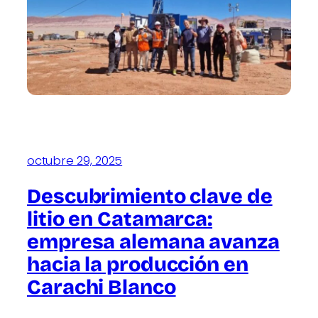
octubre 29, 2025
Descubrimiento clave de
litio en Catamarca:
empresa alemana avanza
hacia la producción en
Carachi Blanco