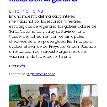
LITIO
, 
NOTICIAS
En una muestra del marcado interés
internacional por los recursos minerales
estratégicos de Argentina, los gobernadores de
Salta, Catamarca y Jujuy sostuvieron una
trascendental reunión con los principales
directivos de la empresa global Rio Tinto para
evaluar el avance del Proyecto Rincón. Ubicado
en el corazón del noroeste argentino, este
yacimiento de litio representa uno
Leer más
Escrito por:
Argenitna Minera