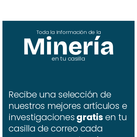
Toda la Información de la
Minería
en tu casilla
Recibe una selección de
nuestros mejores artículos e
investigaciones
gratis
en tu
casilla de correo cada