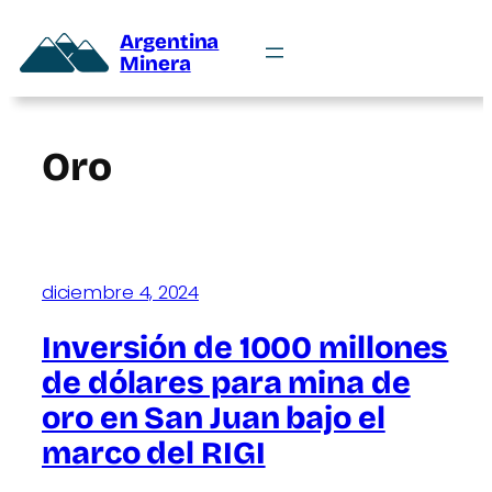
Argentina
Minera
Oro
diciembre 4, 2024
Inversión de 1000 millones
de dólares para mina de
oro en San Juan bajo el
marco del RIGI