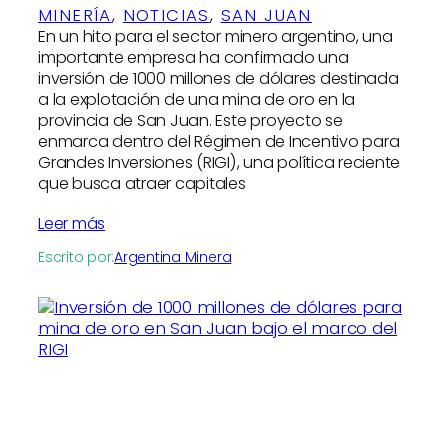
MINERÍA
, 
NOTICIAS
, 
SAN JUAN
En un hito para el sector minero argentino, una
importante empresa ha confirmado una
inversión de 1000 millones de dólares destinada
a la explotación de una mina de oro en la
provincia de San Juan. Este proyecto se
enmarca dentro del Régimen de Incentivo para
Grandes Inversiones (RIGI), una política reciente
que busca atraer capitales
Leer más
Escrito por:
Argentina Minera