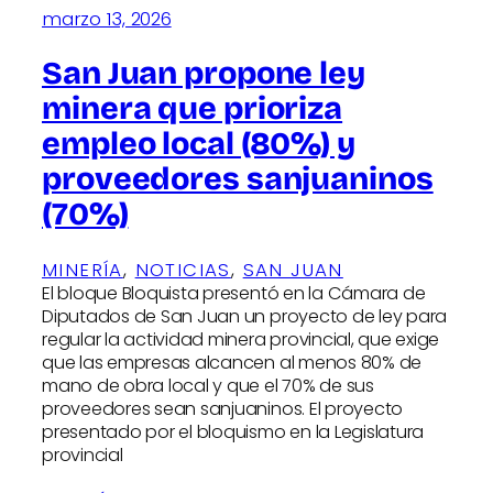
marzo 13, 2026
San Juan propone ley
minera que prioriza
empleo local (80%) y
proveedores sanjuaninos
(70%)
MINERÍA
, 
NOTICIAS
, 
SAN JUAN
El bloque Bloquista presentó en la Cámara de
Diputados de San Juan un proyecto de ley para
regular la actividad minera provincial, que exige
que las empresas alcancen al menos 80% de
mano de obra local y que el 70% de sus
proveedores sean sanjuaninos. El proyecto
presentado por el bloquismo en la Legislatura
provincial