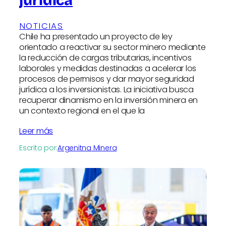
jurídica
NOTICIAS
Chile ha presentado un proyecto de ley
orientado a reactivar su sector minero mediante
la reducción de cargas tributarias, incentivos
laborales y medidas destinadas a acelerar los
procesos de permisos y dar mayor seguridad
jurídica a los inversionistas. La iniciativa busca
recuperar dinamismo en la inversión minera en
un contexto regional en el que la
Leer más
Escrito por:
Argenitna Minera