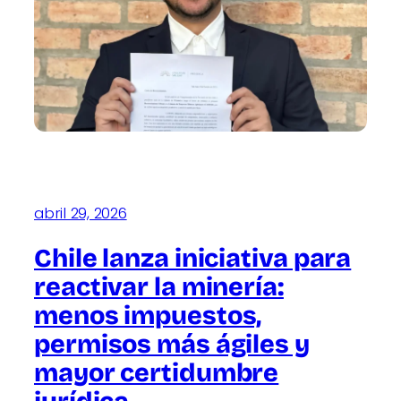
abril 29, 2026
Chile lanza iniciativa para
reactivar la minería:
menos impuestos,
permisos más ágiles y
mayor certidumbre