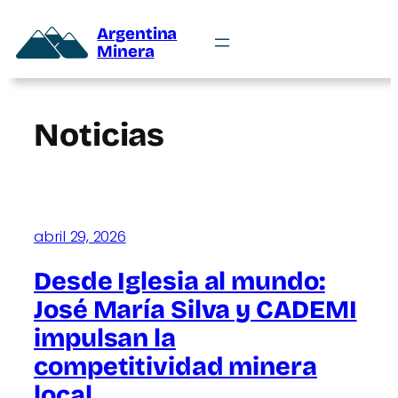
Argentina
Minera
Noticias
abril 29, 2026
Desde Iglesia al mundo:
José María Silva y CADEMI
impulsan la
competitividad minera
local