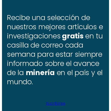
Recibe una selección de
nuestros mejores artículos e
investigaciones
gratis
en tu
casilla de correo cada
semana para estar siempre
informado sobre el avance
de la
minería
en el país y el
mundo.
Sucribirse