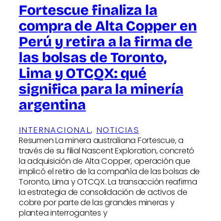
Fortescue finaliza la
compra de Alta Copper en
Perú y retira a la firma de
las bolsas de Toronto,
Lima y OTCQX: qué
significa para la minería
argentina
INTERNACIONAL
, 
NOTICIAS
Resumen La minera australiana Fortescue, a
través de su filial Nascent Exploration, concretó
la adquisición de Alta Copper, operación que
implicó el retiro de la compañía de las bolsas de
Toronto, Lima y OTCQX. La transacción reafirma
la estrategia de consolidación de activos de
cobre por parte de las grandes mineras y
plantea interrogantes y