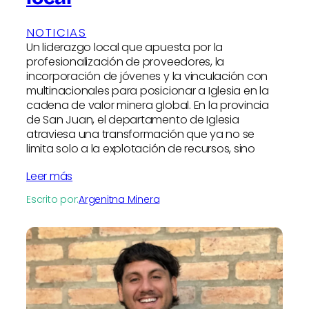
NOTICIAS
Un liderazgo local que apuesta por la
profesionalización de proveedores, la
incorporación de jóvenes y la vinculación con
multinacionales para posicionar a Iglesia en la
cadena de valor minera global. En la provincia
de San Juan, el departamento de Iglesia
atraviesa una transformación que ya no se
limita solo a la explotación de recursos, sino
Leer más
Escrito por:
Argenitna Minera