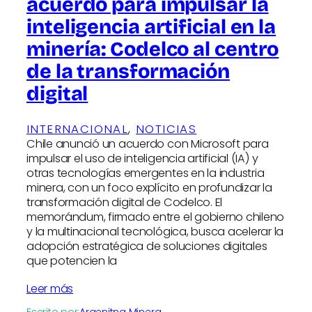
acuerdo para impulsar la
inteligencia artificial en la
minería: Codelco al centro
de la transformación
digital
INTERNACIONAL
, 
NOTICIAS
Chile anunció un acuerdo con Microsoft para
impulsar el uso de inteligencia artificial (IA) y
otras tecnologías emergentes en la industria
minera, con un foco explícito en profundizar la
transformación digital de Codelco. El
memorándum, firmado entre el gobierno chileno
y la multinacional tecnológica, busca acelerar la
adopción estratégica de soluciones digitales
que potencien la
Leer más