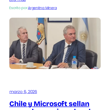
Escrito por:
Argenitna Minera
marzo 6, 2026
Chile y Microsoft sellan