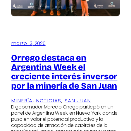
marzo 13, 2026
Orrego destaca en
Argentina Week el
creciente interés inversor
por la minería de San Juan
MINERÍA
, 
NOTICIAS
, 
SAN JUAN
El gobernador Marcelo Orrego participó en un
panel de Argentina Week, en Nueva York, donde
puso en valor el potencial productivo y la
capacidad de atracción de capitales de la