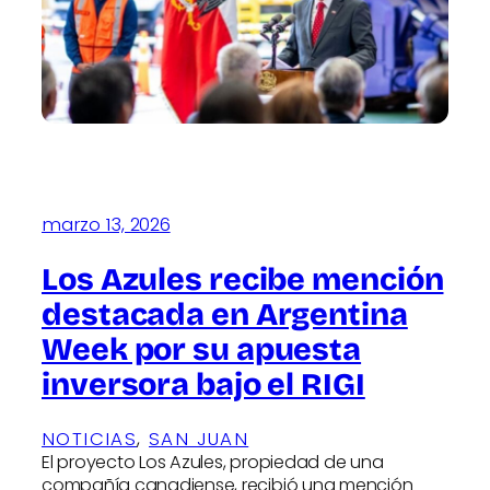
marzo 13, 2026
Los Azules recibe mención
destacada en Argentina
Week por su apuesta
inversora bajo el RIGI
NOTICIAS
, 
SAN JUAN
El proyecto Los Azules, propiedad de una
compañía canadiense, recibió una mención