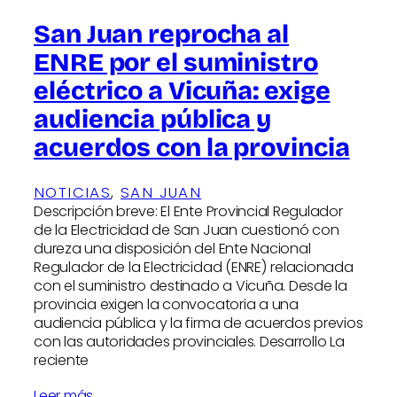
San Juan reprocha al
ENRE por el suministro
eléctrico a Vicuña: exige
audiencia pública y
acuerdos con la provincia
NOTICIAS
, 
SAN JUAN
Descripción breve: El Ente Provincial Regulador
de la Electricidad de San Juan cuestionó con
dureza una disposición del Ente Nacional
Regulador de la Electricidad (ENRE) relacionada
con el suministro destinado a Vicuña. Desde la
provincia exigen la convocatoria a una
audiencia pública y la firma de acuerdos previos
con las autoridades provinciales. Desarrollo La
reciente
Leer más