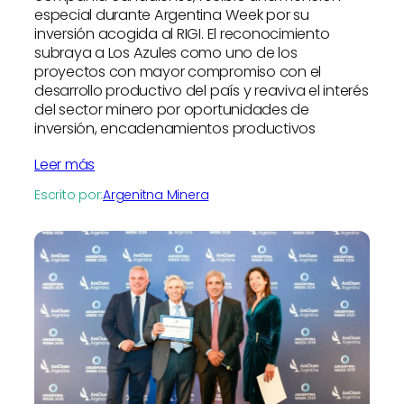
especial durante Argentina Week por su
inversión acogida al RIGI. El reconocimiento
subraya a Los Azules como uno de los
proyectos con mayor compromiso con el
desarrollo productivo del país y reaviva el interés
del sector minero por oportunidades de
inversión, encadenamientos productivos
Leer más
Escrito por:
Argenitna Minera