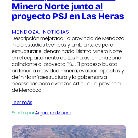
Minero Norte junto al
proyecto PSJ en Las Heras
MENDOZA
, 
NOTICIAS
Descripción mejorada: La provincia de Mendoza
inició estudios técnicos y ambientales para
estructurar el denominado Distrito Minero Norte
en el departamento de Las Heras, en una zona
colindante al proyecto PSJ. El proceso busca
ordenar la actividad minera, evaluar impactos y
definir la infraestructura y la gobernanza
necesarias para avanzar. Artículo: La provincia
de Mendoza
Leer más
Escrito por:
Argenitna Minera