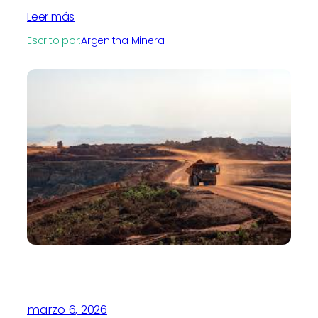
Leer más
Escrito por:
Argenitna Minera
marzo 6, 2026