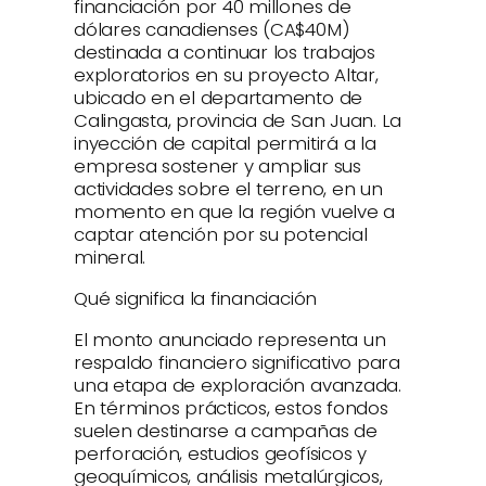
financiación por 40 millones de
dólares canadienses (CA$40M)
destinada a continuar los trabajos
exploratorios en su proyecto Altar,
ubicado en el departamento de
Calingasta, provincia de San Juan. La
inyección de capital permitirá a la
empresa sostener y ampliar sus
actividades sobre el terreno, en un
momento en que la región vuelve a
captar atención por su potencial
mineral.
Qué significa la financiación
El monto anunciado representa un
respaldo financiero significativo para
una etapa de exploración avanzada.
En términos prácticos, estos fondos
suelen destinarse a campañas de
perforación, estudios geofísicos y
geoquímicos, análisis metalúrgicos,