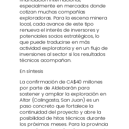
especialmente en mercados donde
cotizan muchas compañías
exploradoras. Para la escena minera
local, cada avance de este tipo
renueva el interés de inversores y
potenciales socios estratégicos, lo
que puede traducirse en más
actividad exploratoria y en un flujo de
inversiones al sector si los resultados
técnicos acompañan.
En síntesis
La confirmación de CA$40 millones
por parte de Aldebarán para
sostener y ampliar la exploración en
Altar (Calingasta, San Juan) es un
paso concreto que fortalece la
continuidad del proyecto y abre la
posibilidad de hitos técnicos durante
los próximos meses. Para la provincia