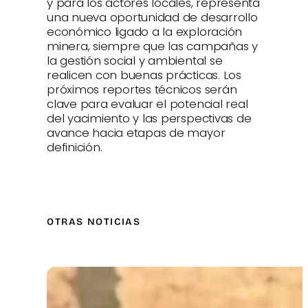
y para los actores locales, representa
una nueva oportunidad de desarrollo
económico ligado a la exploración
minera, siempre que las campañas y
la gestión social y ambiental se
realicen con buenas prácticas. Los
próximos reportes técnicos serán
clave para evaluar el potencial real
del yacimiento y las perspectivas de
avance hacia etapas de mayor
definición.
OTRAS NOTICIAS