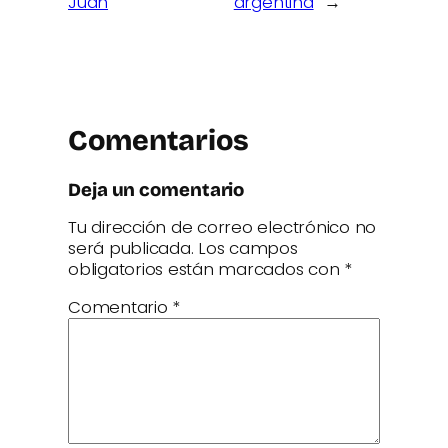
Juan
argentina
→
Comentarios
Deja un comentario
Tu dirección de correo electrónico no
será publicada.
Los campos
obligatorios están marcados con
*
Comentario
*