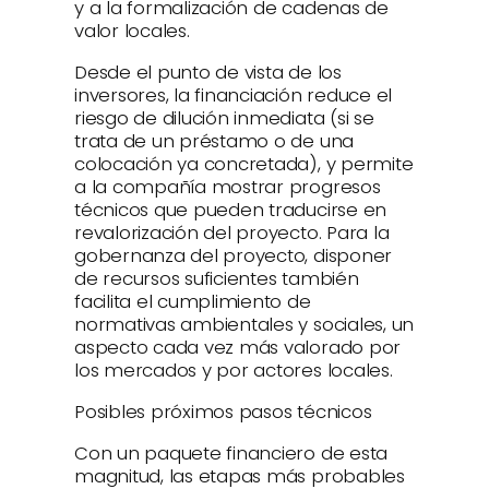
y a la formalización de cadenas de
valor locales.
Desde el punto de vista de los
inversores, la financiación reduce el
riesgo de dilución inmediata (si se
trata de un préstamo o de una
colocación ya concretada), y permite
a la compañía mostrar progresos
técnicos que pueden traducirse en
revalorización del proyecto. Para la
gobernanza del proyecto, disponer
de recursos suficientes también
facilita el cumplimiento de
normativas ambientales y sociales, un
aspecto cada vez más valorado por
los mercados y por actores locales.
Posibles próximos pasos técnicos
Con un paquete financiero de esta
magnitud, las etapas más probables