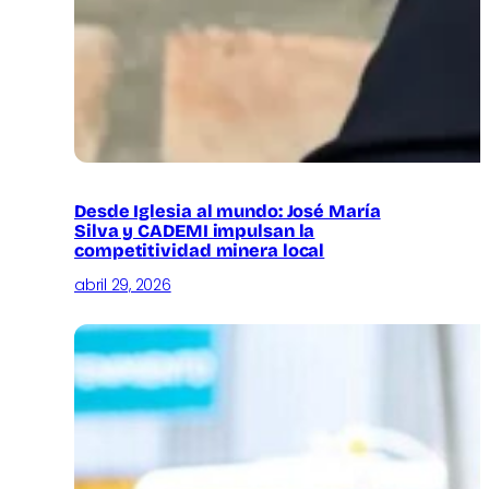
Desde Iglesia al mundo: José María
Silva y CADEMI impulsan la
competitividad minera local
abril 29, 2026