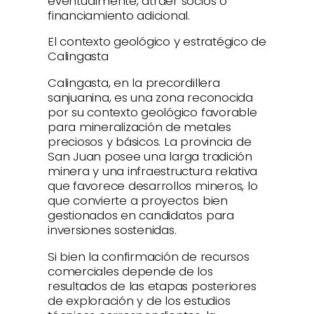
eventualmente, atraer socios o
financiamiento adicional.
El contexto geológico y estratégico de
Calingasta
Calingasta, en la precordillera
sanjuanina, es una zona reconocida
por su contexto geológico favorable
para mineralización de metales
preciosos y básicos. La provincia de
San Juan posee una larga tradición
minera y una infraestructura relativa
que favorece desarrollos mineros, lo
que convierte a proyectos bien
gestionados en candidatos para
inversiones sostenidas.
Si bien la confirmación de recursos
comerciales depende de los
resultados de las etapas posteriores
de exploración y de los estudios