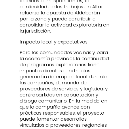
técnicos correspondientes, la
continuidad de los trabajos en Altar
refuerza la apuesta de Aldebarán
por la zona y puede contribuir a
consolidar la actividad exploratoria en
la jurisdicción.
Impacto local y expectativas
Para las comunidades vecinas y para
la economía provincial, la continuidad
de programas exploratorios tiene
impactos directos e indirectos:
generación de empleo local durante
las campañas, demanda de
proveedores de servicios y logística, y
contrapartidas en capacitación y
diálogo comunitario. En la medida en
que la compañía avance con
prácticas responsables, el proyecto
puede fomentar desarrollos
vinculados a proveedores regionales