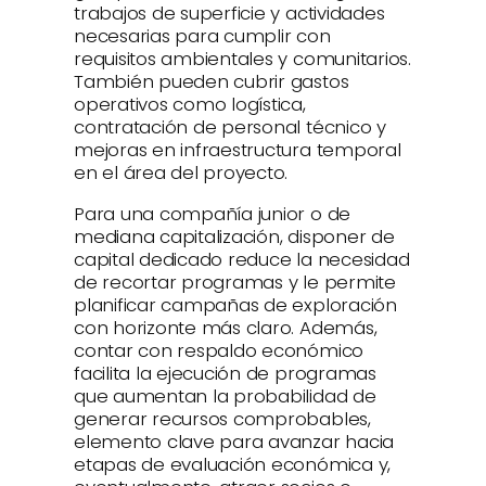
trabajos de superficie y actividades
necesarias para cumplir con
requisitos ambientales y comunitarios.
También pueden cubrir gastos
operativos como logística,
contratación de personal técnico y
mejoras en infraestructura temporal
en el área del proyecto.
Para una compañía junior o de
mediana capitalización, disponer de
capital dedicado reduce la necesidad
de recortar programas y le permite
planificar campañas de exploración
con horizonte más claro. Además,
contar con respaldo económico
facilita la ejecución de programas
que aumentan la probabilidad de
generar recursos comprobables,
elemento clave para avanzar hacia
etapas de evaluación económica y,