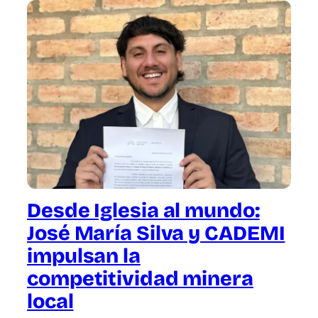
Desde Iglesia al mundo:
José María Silva y CADEMI
impulsan la
competitividad minera
local