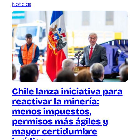
Noticias
Chile lanza iniciativa para
reactivar la minería:
menos impuestos,
permisos más ágiles y
mayor certidumbre