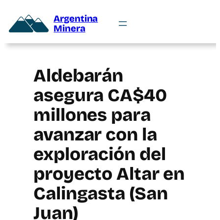
Argentina
Minera
Aldebarán
asegura CA$40
millones para
avanzar con la
exploración del
proyecto Altar en
Calingasta (San
Juan)