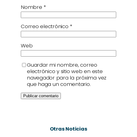
Nombre
*
Correo electrónico
*
Web
Guardar mi nombre, correo
electrónico y sitio web en este
navegador para la próxima vez
que haga un comentario.
Otras Noticias