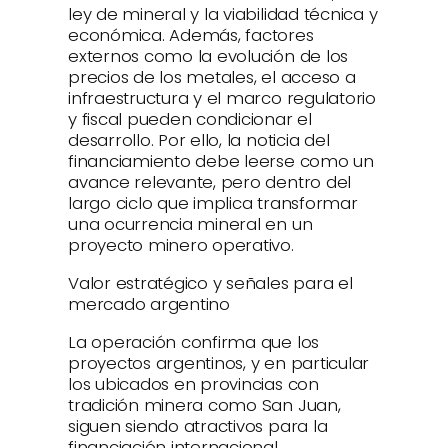
ley de mineral y la viabilidad técnica y
económica. Además, factores
externos como la evolución de los
precios de los metales, el acceso a
infraestructura y el marco regulatorio
y fiscal pueden condicionar el
desarrollo. Por ello, la noticia del
financiamiento debe leerse como un
avance relevante, pero dentro del
largo ciclo que implica transformar
una ocurrencia mineral en un
proyecto minero operativo.
Valor estratégico y señales para el
mercado argentino
La operación confirma que los
proyectos argentinos, y en particular
los ubicados en provincias con
tradición minera como San Juan,
siguen siendo atractivos para la
financiación internacional,