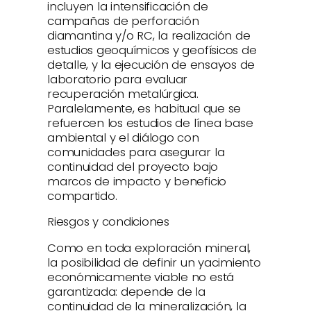
incluyen la intensificación de
campañas de perforación
diamantina y/o RC, la realización de
estudios geoquímicos y geofísicos de
detalle, y la ejecución de ensayos de
laboratorio para evaluar
recuperación metalúrgica.
Paralelamente, es habitual que se
refuercen los estudios de línea base
ambiental y el diálogo con
comunidades para asegurar la
continuidad del proyecto bajo
marcos de impacto y beneficio
compartido.
Riesgos y condiciones
Como en toda exploración mineral,
la posibilidad de definir un yacimiento
económicamente viable no está
garantizada: depende de la
continuidad de la mineralización, la