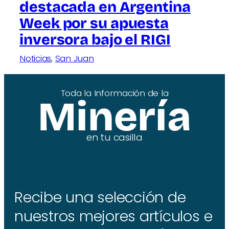
destacada en Argentina
Week por su apuesta
inversora bajo el RIGI
Noticias
, 
San Juan
Toda la Información de la
Minería
en tu casilla
Recibe una selección de
nuestros mejores artículos e