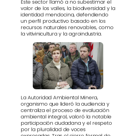
Este sector llamó a no subestimar el
valor de los valles, la biodiversidad y la
identidad mendocina, defendiendo
un perfil productivo basado en los
recursos naturales renovables, como
la vitivinicultura y la agroindustria.
La Autoridad Ambiental Minera,
organismo que lideró la audiencia y
centraliza el proceso de evaluación
ambiental integral, valoró la notable
participación ciudadana y el respeto
por la pluralidad de voces
expresadas. Tras el cierre formal de