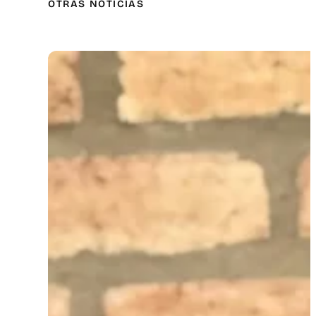
OTRAS NOTICIAS