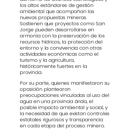
los altos estándares de gestión
ambiental que acompañan las
nuevas propuestas mineras.
Sostienen que proyectos como San
Jorge pueden desarrollarse en
armonía con la preservación de los
recursos hídricos, la protección del
entorno y la convivencia con otras
actividades económicas como el
turismo y la agricultura,
históricamente fuertes en la
provincia.
Por su parte, quienes manifestaron su
oposición plantearon
preocupaciones vinculadas al uso del
agua en una provincia árida, el
posible impacto ambiental y social, y
la necesidad de que existan controles
estatales rigurosos y transparencia
en cada etapa del proceso minero.