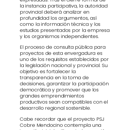
la instancia participativa, la autoridad
provincial deberá analizar en
profundidad los argumentos, así
como la información técnica y los
estudios presentados por la empresa
y los organismos independientes.
El proceso de consulta pública para
proyectos de esta envergadura es
uno de los requisitos establecidos por
la legislación nacional y provincial. Su
objetivo es fortalecer la
transparencia en la toma de
decisiones, garantizar la participación
democrática y promover que los
grandes emprendimientos
productivos sean compatibles con el
desarrollo regional sostenible.
Cabe recordar que el proyecto PSJ
Cobre Mendocino contempla una