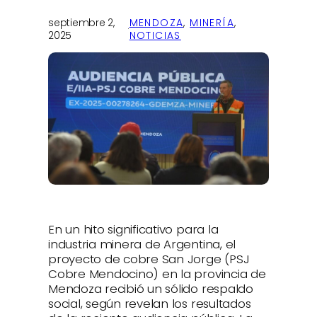
septiembre 2,
MENDOZA
, 
MINERÍA
, 
·
2025
NOTICIAS
En un hito significativo para la
industria minera de Argentina, el
proyecto de cobre San Jorge (PSJ
Cobre Mendocino) en la provincia de
Mendoza recibió un sólido respaldo
social, según revelan los resultados