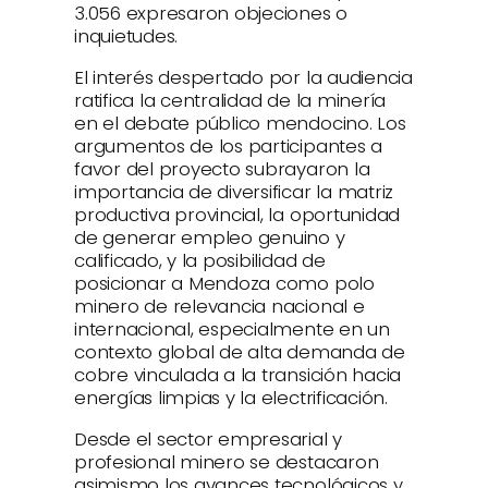
3.056 expresaron objeciones o
inquietudes.
El interés despertado por la audiencia
ratifica la centralidad de la minería
en el debate público mendocino. Los
argumentos de los participantes a
favor del proyecto subrayaron la
importancia de diversificar la matriz
productiva provincial, la oportunidad
de generar empleo genuino y
calificado, y la posibilidad de
posicionar a Mendoza como polo
minero de relevancia nacional e
internacional, especialmente en un
contexto global de alta demanda de
cobre vinculada a la transición hacia
energías limpias y la electrificación.
Desde el sector empresarial y
profesional minero se destacaron
asimismo los avances tecnológicos y