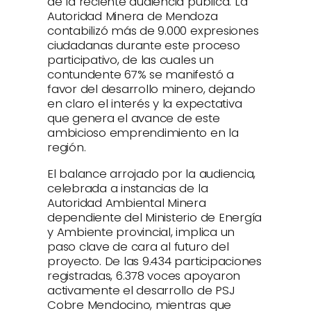
de la reciente audiencia pública. La
Autoridad Minera de Mendoza
contabilizó más de 9.000 expresiones
ciudadanas durante este proceso
participativo, de las cuales un
contundente 67% se manifestó a
favor del desarrollo minero, dejando
en claro el interés y la expectativa
que genera el avance de este
ambicioso emprendimiento en la
región.
El balance arrojado por la audiencia,
celebrada a instancias de la
Autoridad Ambiental Minera
dependiente del Ministerio de Energía
y Ambiente provincial, implica un
paso clave de cara al futuro del
proyecto. De las 9.434 participaciones
registradas, 6.378 voces apoyaron
activamente el desarrollo de PSJ
Cobre Mendocino, mientras que