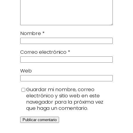
Nombre
*
Correo electrónico
*
Web
Guardar mi nombre, correo
electrónico y sitio web en este
navegador para la próxima vez
que haga un comentario.