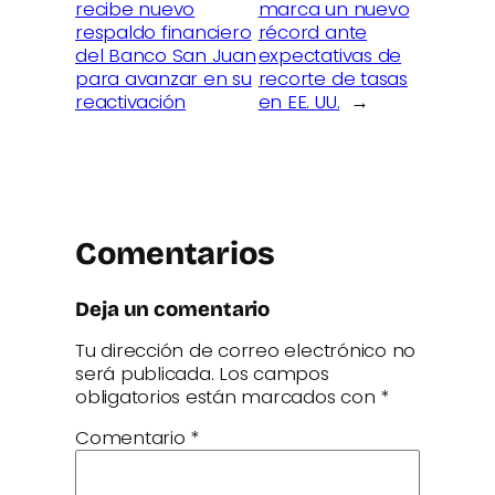
recibe nuevo
marca un nuevo
respaldo financiero
récord ante
del Banco San Juan
expectativas de
para avanzar en su
recorte de tasas
reactivación
en EE. UU.
→
Comentarios
Deja un comentario
Tu dirección de correo electrónico no
será publicada.
Los campos
obligatorios están marcados con
*
Comentario
*