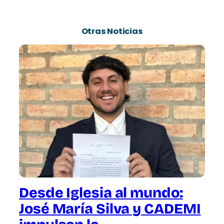
Otras Noticias
Desde Iglesia al mundo:
José María Silva y CADEMI