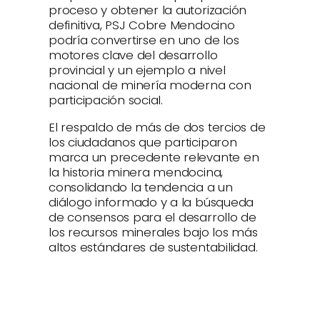
proceso y obtener la autorización
definitiva, PSJ Cobre Mendocino
podría convertirse en uno de los
motores clave del desarrollo
provincial y un ejemplo a nivel
nacional de minería moderna con
participación social.
El respaldo de más de dos tercios de
los ciudadanos que participaron
marca un precedente relevante en
la historia minera mendocina,
consolidando la tendencia a un
diálogo informado y a la búsqueda
de consensos para el desarrollo de
los recursos minerales bajo los más
altos estándares de sustentabilidad.