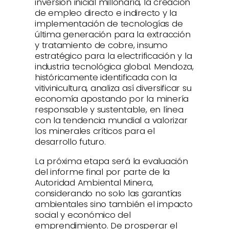
inversión inicial millonaria, la creación
de empleo directo e indirecto y la
implementación de tecnologías de
última generación para la extracción
y tratamiento de cobre, insumo
estratégico para la electrificación y la
industria tecnológica global. Mendoza,
históricamente identificada con la
vitivinicultura, analiza así diversificar su
economía apostando por la minería
responsable y sustentable, en línea
con la tendencia mundial a valorizar
los minerales críticos para el
desarrollo futuro.
La próxima etapa será la evaluación
del informe final por parte de la
Autoridad Ambiental Minera,
considerando no solo las garantías
ambientales sino también el impacto
social y económico del
emprendimiento. De prosperar el