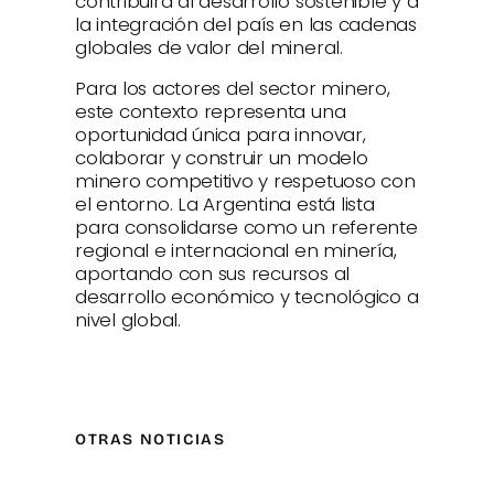
contribuirá al desarrollo sostenible y a
la integración del país en las cadenas
globales de valor del mineral.
Para los actores del sector minero,
este contexto representa una
oportunidad única para innovar,
colaborar y construir un modelo
minero competitivo y respetuoso con
el entorno. La Argentina está lista
para consolidarse como un referente
regional e internacional en minería,
aportando con sus recursos al
desarrollo económico y tecnológico a
nivel global.
OTRAS NOTICIAS