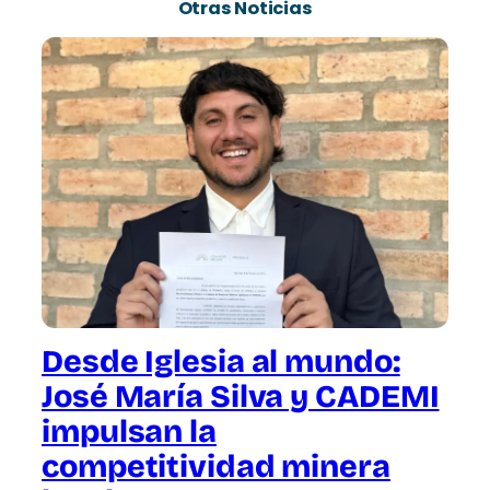
Otras Noticias
Desde Iglesia al mundo:
José María Silva y CADEMI
impulsan la
competitividad minera