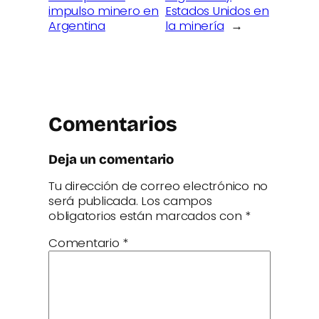
impulso minero en
Estados Unidos en
Argentina
la minería
→
Comentarios
Deja un comentario
Tu dirección de correo electrónico no
será publicada.
Los campos
obligatorios están marcados con
*
Comentario
*