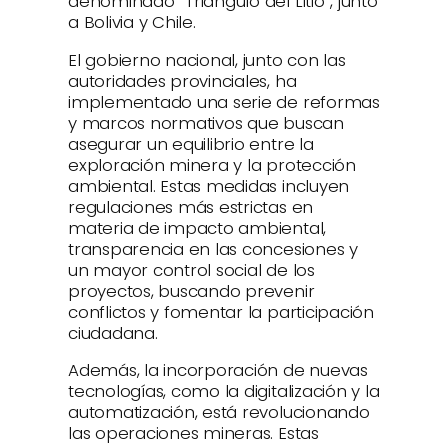
denominado “Triángulo del Litio”, junto
a Bolivia y Chile.
El gobierno nacional, junto con las
autoridades provinciales, ha
implementado una serie de reformas
y marcos normativos que buscan
asegurar un equilibrio entre la
exploración minera y la protección
ambiental. Estas medidas incluyen
regulaciones más estrictas en
materia de impacto ambiental,
transparencia en las concesiones y
un mayor control social de los
proyectos, buscando prevenir
conflictos y fomentar la participación
ciudadana.
Además, la incorporación de nuevas
tecnologías, como la digitalización y la
automatización, está revolucionando
las operaciones mineras. Estas