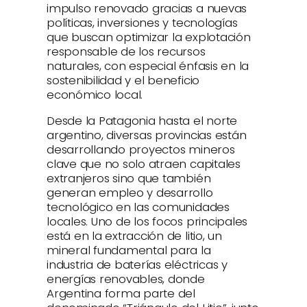
impulso renovado gracias a nuevas
políticas, inversiones y tecnologías
que buscan optimizar la explotación
responsable de los recursos
naturales, con especial énfasis en la
sostenibilidad y el beneficio
económico local.
Desde la Patagonia hasta el norte
argentino, diversas provincias están
desarrollando proyectos mineros
clave que no solo atraen capitales
extranjeros sino que también
generan empleo y desarrollo
tecnológico en las comunidades
locales. Uno de los focos principales
está en la extracción de litio, un
mineral fundamental para la
industria de baterías eléctricas y
energías renovables, donde
Argentina forma parte del