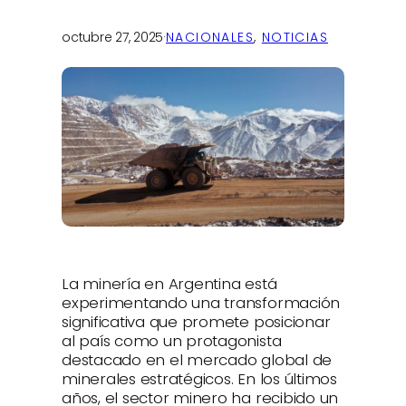
octubre 27, 2025
·
NACIONALES
, 
NOTICIAS
La minería en Argentina está
experimentando una transformación
significativa que promete posicionar
al país como un protagonista
destacado en el mercado global de
minerales estratégicos. En los últimos
años, el sector minero ha recibido un