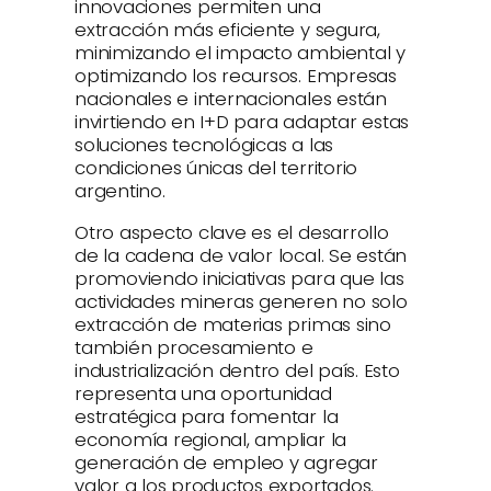
innovaciones permiten una
extracción más eficiente y segura,
minimizando el impacto ambiental y
optimizando los recursos. Empresas
nacionales e internacionales están
invirtiendo en I+D para adaptar estas
soluciones tecnológicas a las
condiciones únicas del territorio
argentino.
Otro aspecto clave es el desarrollo
de la cadena de valor local. Se están
promoviendo iniciativas para que las
actividades mineras generen no solo
extracción de materias primas sino
también procesamiento e
industrialización dentro del país. Esto
representa una oportunidad
estratégica para fomentar la
economía regional, ampliar la
generación de empleo y agregar
valor a los productos exportados.