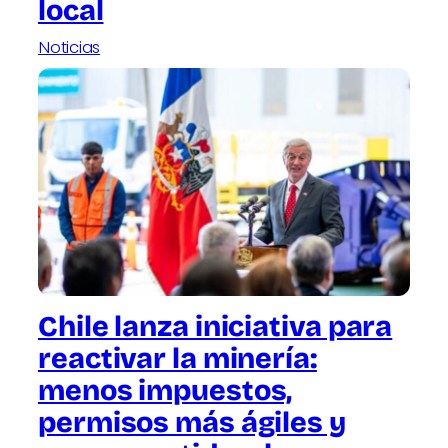
local
Noticias
Chile lanza iniciativa para
reactivar la minería:
menos impuestos,
permisos más ágiles y