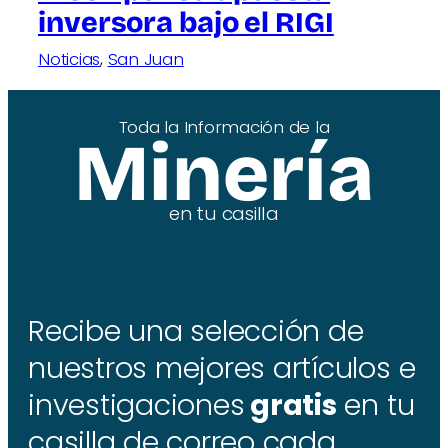
inversora bajo el RIGI
Noticias
, 
San Juan
Toda la Información de la
Minería
en tu casilla
Recibe una selección de
nuestros mejores artículos e
investigaciones
gratis
en tu
casilla de correo cada