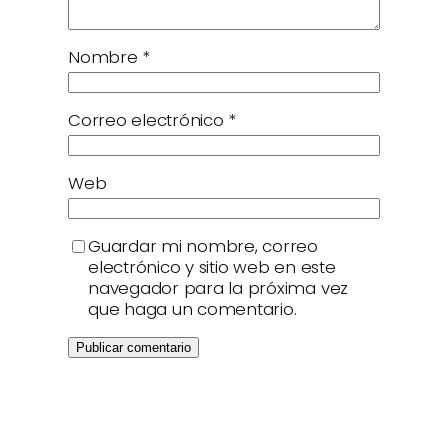
Nombre
*
Correo electrónico
*
Web
Guardar mi nombre, correo
electrónico y sitio web en este
navegador para la próxima vez
que haga un comentario.