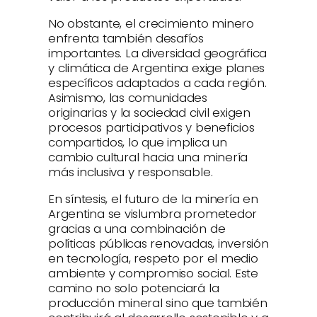
No obstante, el crecimiento minero
enfrenta también desafíos
importantes. La diversidad geográfica
y climática de Argentina exige planes
específicos adaptados a cada región.
Asimismo, las comunidades
originarias y la sociedad civil exigen
procesos participativos y beneficios
compartidos, lo que implica un
cambio cultural hacia una minería
más inclusiva y responsable.
En síntesis, el futuro de la minería en
Argentina se vislumbra prometedor
gracias a una combinación de
políticas públicas renovadas, inversión
en tecnología, respeto por el medio
ambiente y compromiso social. Este
camino no solo potenciará la
producción mineral sino que también