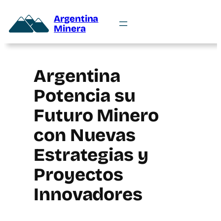
Argentina
Minera
Argentina
Potencia su
Futuro Minero
con Nuevas
Estrategias y
Proyectos
Innovadores