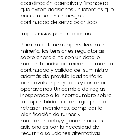
coordinación operativa y financiera
que eviten decisiones unilaterales que
puedan poner en riesgo la
continuidad de servicios críticos.
Implicancias para la minería
Para la audiencia especializada en
minería, las tensiones regulatorias
sobre energía no son un detalle
menor. La industria minera demanda
continuidad y calidad del suministro,
además de previsibilidad tarifaria
para evaluar proyectos y sostener
operaciones. Un cambio de reglas
inesperado o la incertidumbre sobre
la disponibilidad de energía puede
retrasar inversiones, complicar la
planificación de turnos y
mantenimiento, y generar costos
adicionales por la necesidad de
recurrir a soluciones alternativas —