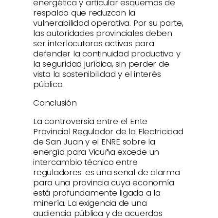
energética y articular esquemas de
respaldo que reduzcan la
vulnerabilidad operativa. Por su parte,
las autoridades provinciales deben
ser interlocutoras activas para
defender la continuidad productiva y
la seguridad jurídica, sin perder de
vista la sostenibilidad y el interés
público.
Conclusión
La controversia entre el Ente
Provincial Regulador de la Electricidad
de San Juan y el ENRE sobre la
energía para Vicuña excede un
intercambio técnico entre
reguladores: es una señal de alarma
para una provincia cuya economía
está profundamente ligada a la
minería. La exigencia de una
audiencia pública y de acuerdos