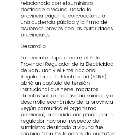
relacionada con el suministro
destinado a Vicuña. Desde la
provincia exigen la convocatoria a
una audiencia pública y la firma de
acuerdos previos con las autoridades
provinciales.
Desarrollo
La reciente disputa entre el Ente
Provincial Regulador de la Electricidad
de San Juan y el Ente Nacional
Regulador de la Electricidad (ENRE)
abrió un capítulo de tensión
institucional que tiene impactos
directos sobre la actividad minera y el
desarrollo económico de la provincia.
Según comunicó el organismo
provincial, la medida adoptada por el
regulador nacional respecto del
suministro destinado a Vicuña fue
recibida “con los tapones de punta”, y