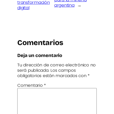
transformación
argentina
→
digital
Comentarios
Deja un comentario
Tu dirección de correo electrónico no
será publicada.
Los campos
obligatorios están marcados con
*
Comentario
*