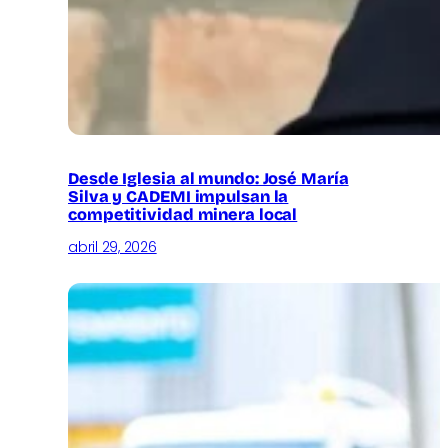
Desde Iglesia al mundo: José María
Silva y CADEMI impulsan la
competitividad minera local
abril 29, 2026