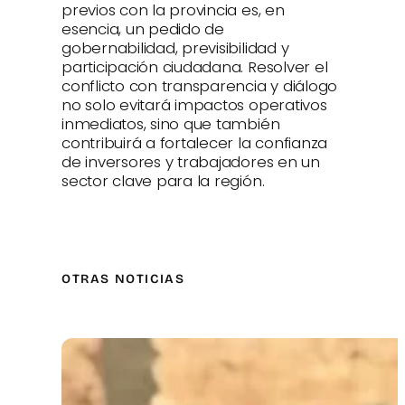
previos con la provincia es, en
esencia, un pedido de
gobernabilidad, previsibilidad y
participación ciudadana. Resolver el
conflicto con transparencia y diálogo
no solo evitará impactos operativos
inmediatos, sino que también
contribuirá a fortalecer la confianza
de inversores y trabajadores en un
sector clave para la región.
OTRAS NOTICIAS