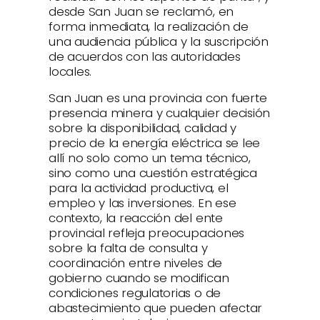
desde San Juan se reclamó, en
forma inmediata, la realización de
una audiencia pública y la suscripción
de acuerdos con las autoridades
locales.
San Juan es una provincia con fuerte
presencia minera y cualquier decisión
sobre la disponibilidad, calidad y
precio de la energía eléctrica se lee
allí no solo como un tema técnico,
sino como una cuestión estratégica
para la actividad productiva, el
empleo y las inversiones. En ese
contexto, la reacción del ente
provincial refleja preocupaciones
sobre la falta de consulta y
coordinación entre niveles de
gobierno cuando se modifican
condiciones regulatorias o de
abastecimiento que pueden afectar