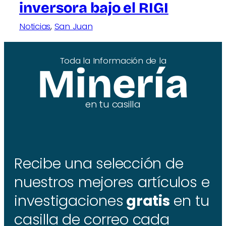
inversora bajo el RIGI
Noticias
, 
San Juan
Toda la Información de la
Minería
en tu casilla
Recibe una selección de
nuestros mejores artículos e
investigaciones
gratis
en tu
casilla de correo cada