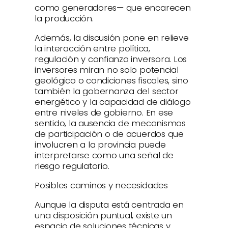
como generadores— que encarecen
la producción.
Además, la discusión pone en relieve
la interacción entre política,
regulación y confianza inversora. Los
inversores miran no solo potencial
geológico o condiciones fiscales, sino
también la gobernanza del sector
energético y la capacidad de diálogo
entre niveles de gobierno. En ese
sentido, la ausencia de mecanismos
de participación o de acuerdos que
involucren a la provincia puede
interpretarse como una señal de
riesgo regulatorio.
Posibles caminos y necesidades
Aunque la disputa está centrada en
una disposición puntual, existe un
espacio de soluciones técnicas y