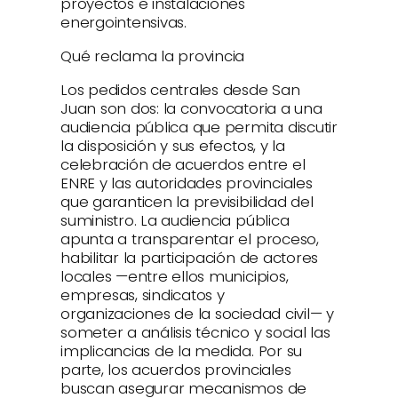
proyectos e instalaciones
energointensivas.
Qué reclama la provincia
Los pedidos centrales desde San
Juan son dos: la convocatoria a una
audiencia pública que permita discutir
la disposición y sus efectos, y la
celebración de acuerdos entre el
ENRE y las autoridades provinciales
que garanticen la previsibilidad del
suministro. La audiencia pública
apunta a transparentar el proceso,
habilitar la participación de actores
locales —entre ellos municipios,
empresas, sindicatos y
organizaciones de la sociedad civil— y
someter a análisis técnico y social las
implicancias de la medida. Por su
parte, los acuerdos provinciales
buscan asegurar mecanismos de