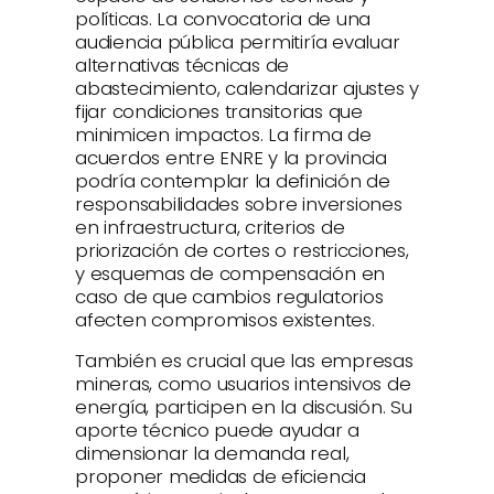
políticas. La convocatoria de una
audiencia pública permitiría evaluar
alternativas técnicas de
abastecimiento, calendarizar ajustes y
fijar condiciones transitorias que
minimicen impactos. La firma de
acuerdos entre ENRE y la provincia
podría contemplar la definición de
responsabilidades sobre inversiones
en infraestructura, criterios de
priorización de cortes o restricciones,
y esquemas de compensación en
caso de que cambios regulatorios
afecten compromisos existentes.
También es crucial que las empresas
mineras, como usuarios intensivos de
energía, participen en la discusión. Su
aporte técnico puede ayudar a
dimensionar la demanda real,
proponer medidas de eficiencia