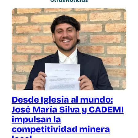
Otras Noticias
Desde Iglesia al mundo:
José María Silva y CADEMI
impulsan la
competitividad minera