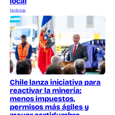
local
Noticias
Chile lanza iniciativa para
reactivar la minería:
menos impuestos,
permisos más ágiles y