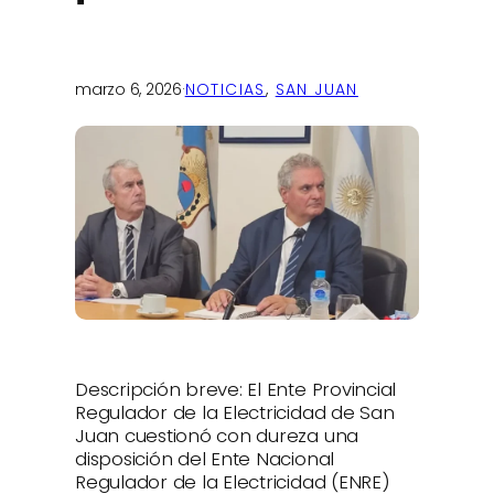
marzo 6, 2026
·
NOTICIAS
, 
SAN JUAN
Descripción breve: El Ente Provincial
Regulador de la Electricidad de San
Juan cuestionó con dureza una
disposición del Ente Nacional
Regulador de la Electricidad (ENRE)