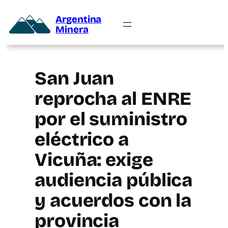
Argentina
Minera
San Juan
reprocha al ENRE
por el suministro
eléctrico a
Vicuña: exige
audiencia pública
y acuerdos con la
provincia