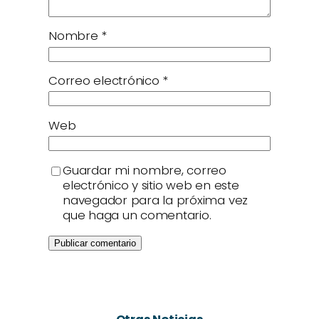
Nombre
*
Correo electrónico
*
Web
Guardar mi nombre, correo
electrónico y sitio web en este
navegador para la próxima vez
que haga un comentario.