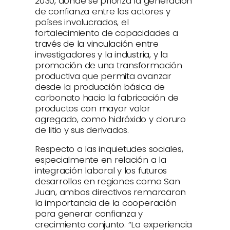
2030, donde se prioriza la generación
de confianza entre los actores y
países involucrados, el
fortalecimiento de capacidades a
través de la vinculación entre
investigadores y la industria, y la
promoción de una transformación
productiva que permita avanzar
desde la producción básica de
carbonato hacia la fabricación de
productos con mayor valor
agregado, como hidróxido y cloruro
de litio y sus derivados.
Respecto a las inquietudes sociales,
especialmente en relación a la
integración laboral y los futuros
desarrollos en regiones como San
Juan, ambos directivos remarcaron
la importancia de la cooperación
para generar confianza y
crecimiento conjunto. “La experiencia