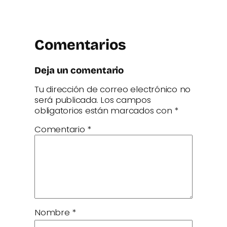
Comentarios
Deja un comentario
Tu dirección de correo electrónico no
será publicada.
Los campos
obligatorios están marcados con
*
Comentario
*
Nombre
*