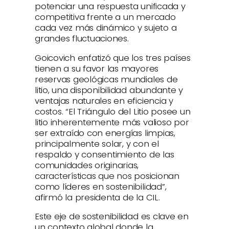
potenciar una respuesta unificada y
competitiva frente a un mercado
cada vez más dinámico y sujeto a
grandes fluctuaciones.
Goicovich enfatizó que los tres países
tienen a su favor las mayores
reservas geológicas mundiales de
litio, una disponibilidad abundante y
ventajas naturales en eficiencia y
costos. “El Triángulo del Litio posee un
litio inherentemente más valioso por
ser extraído con energías limpias,
principalmente solar, y con el
respaldo y consentimiento de las
comunidades originarias,
características que nos posicionan
como líderes en sostenibilidad”,
afirmó la presidenta de la CIL.
Este eje de sostenibilidad es clave en
un contexto global donde la