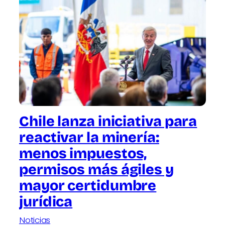
Chile lanza iniciativa para
reactivar la minería:
menos impuestos,
permisos más ágiles y
mayor certidumbre
jurídica
Noticias