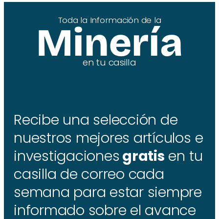
Toda la Información de la
Minería
en tu casilla
Recibe una selección de
nuestros mejores artículos e
investigaciones
gratis
en tu
casilla de correo cada
semana para estar siempre
informado sobre el avance