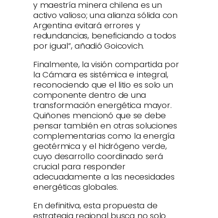
y maestría minera chilena es un
activo valioso; una alianza sólida con
Argentina evitará errores y
redundancias, beneficiando a todos
por igual”, añadió Goicovich.
Finalmente, la visión compartida por
la Cámara es sistémica e integral,
reconociendo que el litio es solo un
componente dentro de una
transformación energética mayor.
Quiñones mencionó que se debe
pensar también en otras soluciones
complementarias como la energía
geotérmica y el hidrógeno verde,
cuyo desarrollo coordinado será
crucial para responder
adecuadamente a las necesidades
energéticas globales.
En definitiva, esta propuesta de
estrategia regional busca no solo