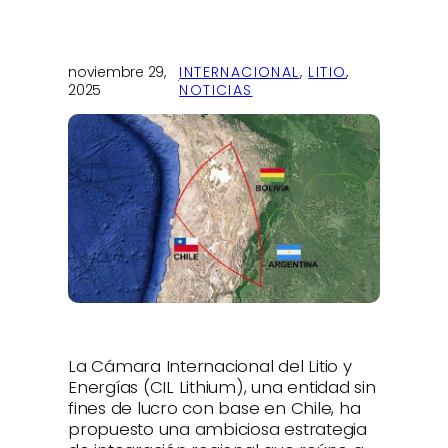
noviembre 29,
INTERNACIONAL
, 
LITIO
, 
·
2025
NOTICIAS
La Cámara Internacional del Litio y
Energías (CIL Lithium), una entidad sin
fines de lucro con base en Chile, ha
propuesto una ambiciosa estrategia