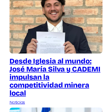
Desde Iglesia al mundo:
José María Silva y CADEMI
impulsan la
competitividad minera
local
Noticias