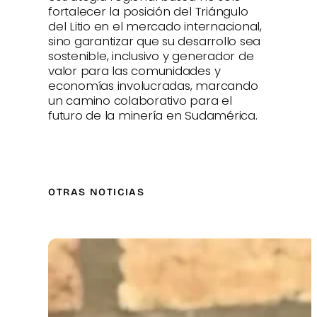
fortalecer la posición del Triángulo
del Litio en el mercado internacional,
sino garantizar que su desarrollo sea
sostenible, inclusivo y generador de
valor para las comunidades y
economías involucradas, marcando
un camino colaborativo para el
futuro de la minería en Sudamérica.
OTRAS NOTICIAS