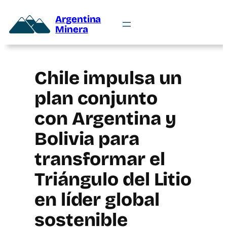
Argentina
Minera
Chile impulsa un
plan conjunto
con Argentina y
Bolivia para
transformar el
Triángulo del Litio
en líder global
sostenible