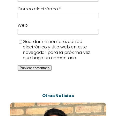
Correo electrónico
*
Web
Guardar mi nombre, correo
electrónico y sitio web en este
navegador para la próxima vez
que haga un comentario.
Otras Noticias