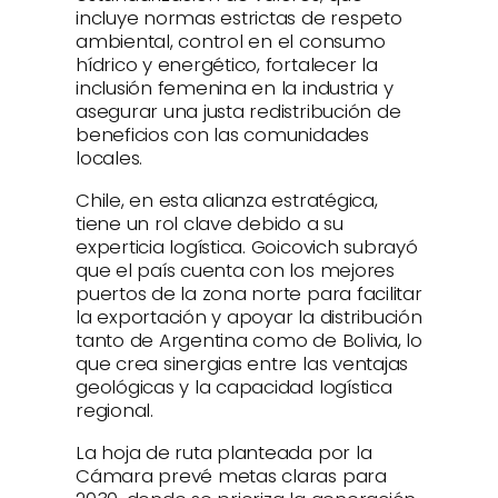
incluye normas estrictas de respeto
ambiental, control en el consumo
hídrico y energético, fortalecer la
inclusión femenina en la industria y
asegurar una justa redistribución de
beneficios con las comunidades
locales.
Chile, en esta alianza estratégica,
tiene un rol clave debido a su
experticia logística. Goicovich subrayó
que el país cuenta con los mejores
puertos de la zona norte para facilitar
la exportación y apoyar la distribución
tanto de Argentina como de Bolivia, lo
que crea sinergias entre las ventajas
geológicas y la capacidad logística
regional.
La hoja de ruta planteada por la
Cámara prevé metas claras para