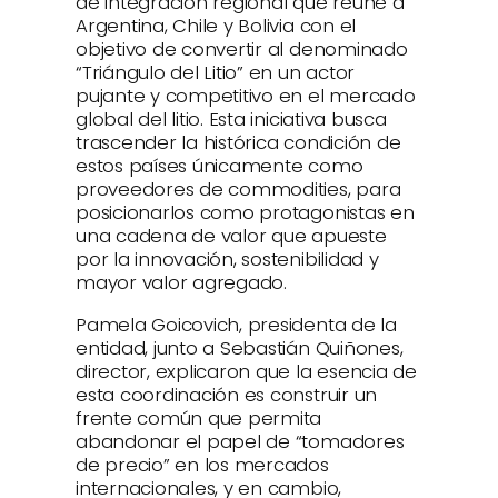
de integración regional que reúne a
Argentina, Chile y Bolivia con el
objetivo de convertir al denominado
“Triángulo del Litio” en un actor
pujante y competitivo en el mercado
global del litio. Esta iniciativa busca
trascender la histórica condición de
estos países únicamente como
proveedores de commodities, para
posicionarlos como protagonistas en
una cadena de valor que apueste
por la innovación, sostenibilidad y
mayor valor agregado.
Pamela Goicovich, presidenta de la
entidad, junto a Sebastián Quiñones,
director, explicaron que la esencia de
esta coordinación es construir un
frente común que permita
abandonar el papel de “tomadores
de precio” en los mercados
internacionales, y en cambio,