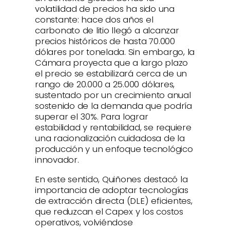
volatilidad de precios ha sido una
constante: hace dos años el
carbonato de litio llegó a alcanzar
precios históricos de hasta 70.000
dólares por tonelada. Sin embargo, la
Cámara proyecta que a largo plazo
el precio se estabilizará cerca de un
rango de 20.000 a 25.000 dólares,
sustentado por un crecimiento anual
sostenido de la demanda que podría
superar el 30%. Para lograr
estabilidad y rentabilidad, se requiere
una racionalización cuidadosa de la
producción y un enfoque tecnológico
innovador.
En este sentido, Quiñones destacó la
importancia de adoptar tecnologías
de extracción directa (DLE) eficientes,
que reduzcan el Capex y los costos
operativos, volviéndose