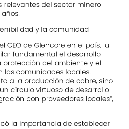
 relevantes del sector minero
 años.
enibilidad y la comunidad
l CEO de Glencore en el país, la
lar fundamental el desarrollo
la protección del ambiente y el
 las comunidades locales.
ta a la producción de cobre, sino
 círculo virtuoso de desarrollo
egración con proveedores locales”,
có la importancia de establecer