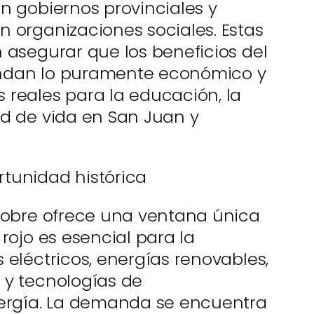
n gobiernos provinciales y
n organizaciones sociales. Estas
 asegurar que los beneficios del
endan lo puramente económico y
 reales para la educación, la
ad de vida en San Juan y
tunidad histórica
 cobre ofrece una ventana única
 rojo es esencial para la
 eléctricos, energías renovables,
 y tecnologías de
rgía. La demanda se encuentra