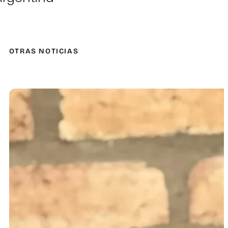
OTRAS NOTICIAS