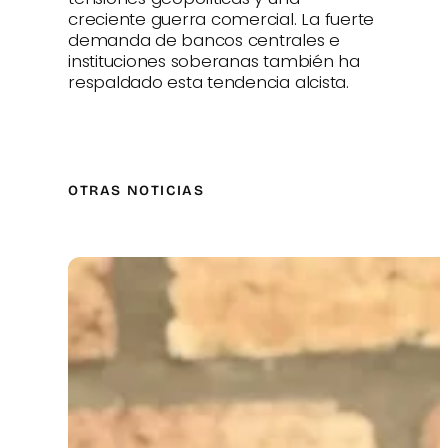
creciente guerra comercial. La fuerte
demanda de bancos centrales e
instituciones soberanas también ha
respaldado esta tendencia alcista.
OTRAS NOTICIAS