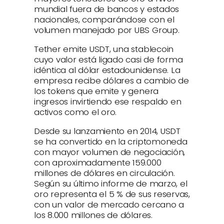
mundial fuera de bancos y estados
nacionales, comparándose con el
volumen manejado por UBS Group.
Tether emite USDT, una stablecoin
cuyo valor está ligado casi de forma
idéntica al dólar estadounidense. La
empresa recibe dólares a cambio de
los tokens que emite y genera
ingresos invirtiendo ese respaldo en
activos como el oro.
Desde su lanzamiento en 2014, USDT
se ha convertido en la criptomoneda
con mayor volumen de negociación,
con aproximadamente 159.000
millones de dólares en circulación.
Según su último informe de marzo, el
oro representa el 5 % de sus reservas,
con un valor de mercado cercano a
los 8.000 millones de dólares.