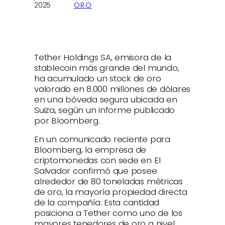
·
2025
ORO
Tether Holdings SA, emisora de la
stablecoin más grande del mundo,
ha acumulado un stock de oro
valorado en 8.000 millones de dólares
en una bóveda segura ubicada en
Suiza, según un informe publicado
por Bloomberg.
En un comunicado reciente para
Bloomberg, la empresa de
criptomonedas con sede en El
Salvador confirmó que posee
alrededor de 80 toneladas métricas
de oro, la mayoría propiedad directa
de la compañía. Esta cantidad
posiciona a Tether como uno de los
mayores tenedores de oro a nivel