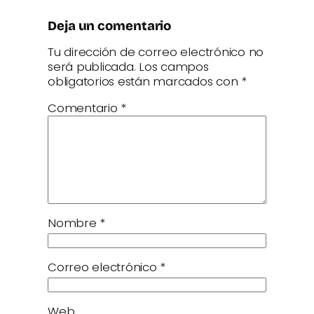
Deja un comentario
Tu dirección de correo electrónico no
será publicada.
Los campos
obligatorios están marcados con
*
Comentario
*
Nombre
*
Correo electrónico
*
Web