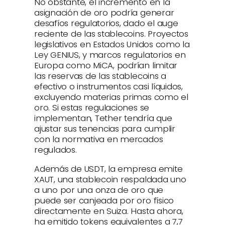
No obstante, el incremento en la
asignación de oro podría generar
desafíos regulatorios, dado el auge
reciente de las stablecoins. Proyectos
legislativos en Estados Unidos como la
Ley GENIUS, y marcos regulatorios en
Europa como MiCA, podrían limitar
las reservas de las stablecoins a
efectivo o instrumentos casi líquidos,
excluyendo materias primas como el
oro. Si estas regulaciones se
implementan, Tether tendría que
ajustar sus tenencias para cumplir
con la normativa en mercados
regulados.
Además de USDT, la empresa emite
XAUT, una stablecoin respaldada uno
a uno por una onza de oro que
puede ser canjeada por oro físico
directamente en Suiza. Hasta ahora,
ha emitido tokens equivalentes a 7,7