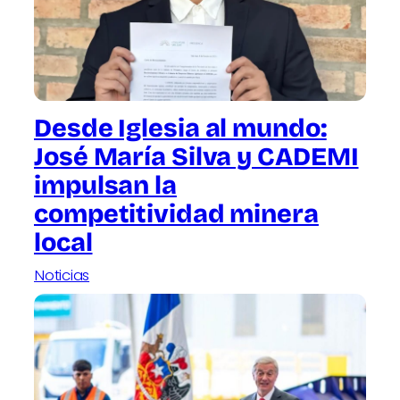
Desde Iglesia al mundo:
José María Silva y CADEMI
impulsan la
competitividad minera
local
Noticias