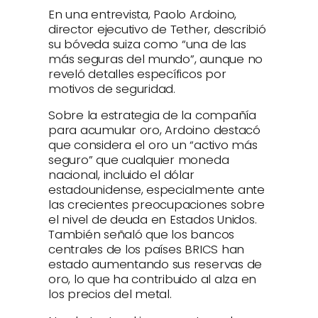
En una entrevista, Paolo Ardoino,
director ejecutivo de Tether, describió
su bóveda suiza como “una de las
más seguras del mundo”, aunque no
reveló detalles específicos por
motivos de seguridad.
Sobre la estrategia de la compañía
para acumular oro, Ardoino destacó
que considera el oro un “activo más
seguro” que cualquier moneda
nacional, incluido el dólar
estadounidense, especialmente ante
las crecientes preocupaciones sobre
el nivel de deuda en Estados Unidos.
También señaló que los bancos
centrales de los países BRICS han
estado aumentando sus reservas de
oro, lo que ha contribuido al alza en
los precios del metal.