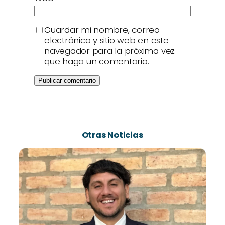
Guardar mi nombre, correo
electrónico y sitio web en este
navegador para la próxima vez
que haga un comentario.
Otras Noticias