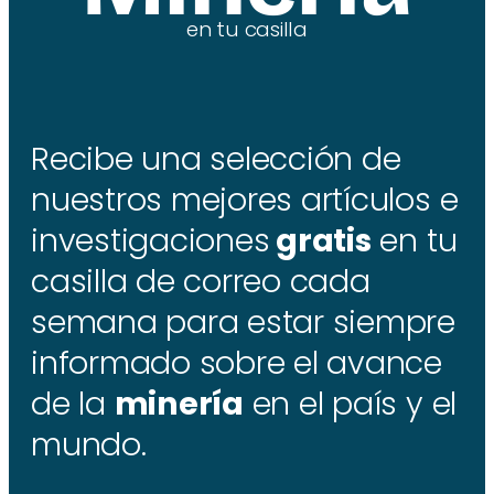
en tu casilla
Recibe una selección de
nuestros mejores artículos e
investigaciones
gratis
en tu
casilla de correo cada
semana para estar siempre
informado sobre el avance
de la
minería
en el país y el
mundo.