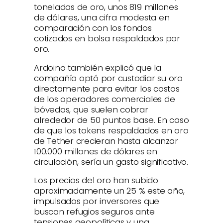
toneladas de oro, unos 819 millones
de dólares, una cifra modesta en
comparación con los fondos
cotizados en bolsa respaldados por
oro.
Ardoino también explicó que la
compañía optó por custodiar su oro
directamente para evitar los costos
de los operadores comerciales de
bóvedas, que suelen cobrar
alrededor de 50 puntos base. En caso
de que los tokens respaldados en oro
de Tether crecieran hasta alcanzar
100.000 millones de dólares en
circulación, sería un gasto significativo.
Los precios del oro han subido
aproximadamente un 25 % este año,
impulsados por inversores que
buscan refugios seguros ante
tensiones geopolíticas y una