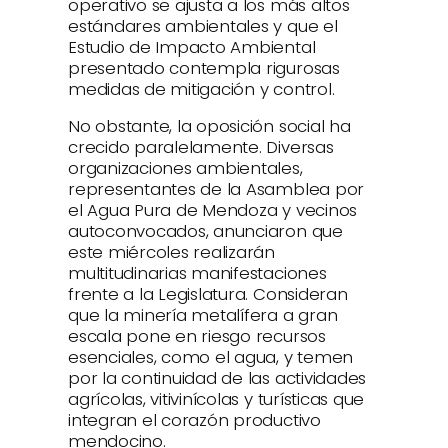
operativo se ajusta a los más altos
estándares ambientales y que el
Estudio de Impacto Ambiental
presentado contempla rigurosas
medidas de mitigación y control.
No obstante, la oposición social ha
crecido paralelamente. Diversas
organizaciones ambientales,
representantes de la Asamblea por
el Agua Pura de Mendoza y vecinos
autoconvocados, anunciaron que
este miércoles realizarán
multitudinarias manifestaciones
frente a la Legislatura. Consideran
que la minería metalífera a gran
escala pone en riesgo recursos
esenciales, como el agua, y temen
por la continuidad de las actividades
agrícolas, vitivinícolas y turísticas que
integran el corazón productivo
mendocino.