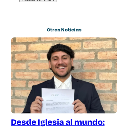
Otras Noticias
Desde Iglesia al mundo: