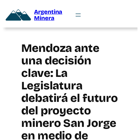
Argentina
Minera
Mendoza ante
una decisión
clave: La
Legislatura
debatirá el futuro
del proyecto
minero San Jorge
en medio de