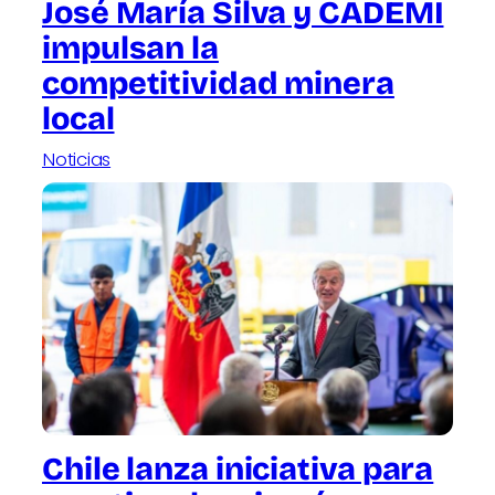
José María Silva y CADEMI
impulsan la
competitividad minera
local
Noticias
Chile lanza iniciativa para