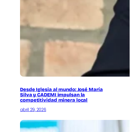
Desde Iglesia al mundo: José María
Silva y CADEMI impulsan la
competitividad minera local
abril 29, 2026