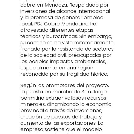
cobre en Mendoza. Respaldado por
inversiones de alcance internacional
y la promesa de generar empleo
local, PSJ Cobre Mendocino ha
atravesado diferentes etapas
técnicas y burocráticas. Sin embargo,
su camino se ha visto reiteradamente
frenado por la resistencia de sectores
de la sociedad civil, preocupados por
los posibles impactos ambientales,
especialmente en una región
reconocida por su fragilidad hídrica.
Según los promotores del proyecto,
la puesta en marcha de San Jorge
permitiría extraer valiosos recursos
minerales, dinamizando la economía
provincial a través de inversiones,
creación de puestos de trabajo y
aumento de las exportaciones. La
empresa sostiene que el modelo