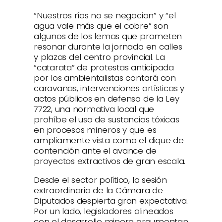
“Nuestros ríos no se negocian” y “el
agua vale más que el cobre” son
algunos de los lemas que prometen
resonar durante la jornada en calles
y plazas del centro provincial. La
“catarata” de protestas anticipada
por los ambientalistas contará con
caravanas, intervenciones artísticas y
actos públicos en defensa de la Ley
7722, una normativa local que
prohíbe el uso de sustancias tóxicas
en procesos mineros y que es
ampliamente vista como el dique de
contención ante el avance de
proyectos extractivos de gran escala.
Desde el sector político, la sesión
extraordinaria de la Cámara de
Diputados despierta gran expectativa.
Por un lado, legisladores alineados
con el desarrollo minero argumentan