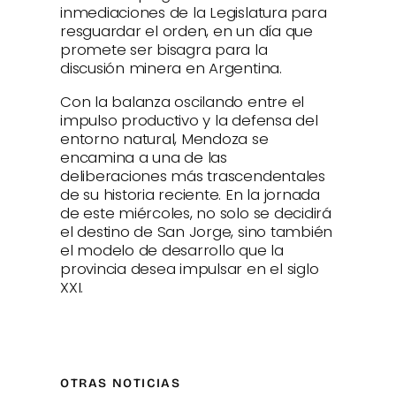
inmediaciones de la Legislatura para
resguardar el orden, en un día que
promete ser bisagra para la
discusión minera en Argentina.
Con la balanza oscilando entre el
impulso productivo y la defensa del
entorno natural, Mendoza se
encamina a una de las
deliberaciones más trascendentales
de su historia reciente. En la jornada
de este miércoles, no solo se decidirá
el destino de San Jorge, sino también
el modelo de desarrollo que la
provincia desea impulsar en el siglo
XXI.
OTRAS NOTICIAS