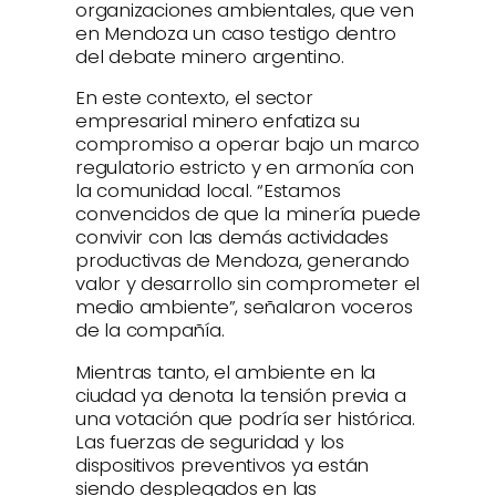
organizaciones ambientales, que ven
en Mendoza un caso testigo dentro
del debate minero argentino.
En este contexto, el sector
empresarial minero enfatiza su
compromiso a operar bajo un marco
regulatorio estricto y en armonía con
la comunidad local. “Estamos
convencidos de que la minería puede
convivir con las demás actividades
productivas de Mendoza, generando
valor y desarrollo sin comprometer el
medio ambiente”, señalaron voceros
de la compañía.
Mientras tanto, el ambiente en la
ciudad ya denota la tensión previa a
una votación que podría ser histórica.
Las fuerzas de seguridad y los
dispositivos preventivos ya están
siendo desplegados en las