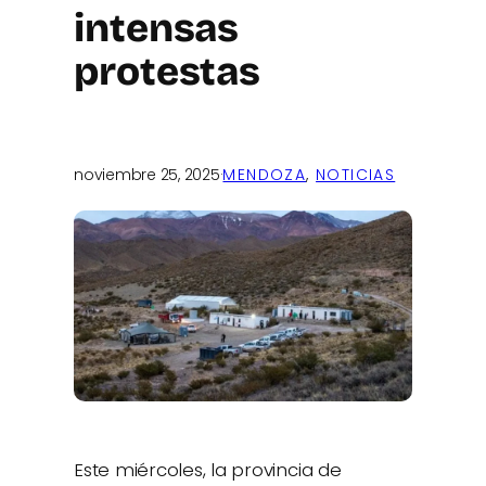
intensas
protestas
noviembre 25, 2025
·
MENDOZA
, 
NOTICIAS
Este miércoles, la provincia de