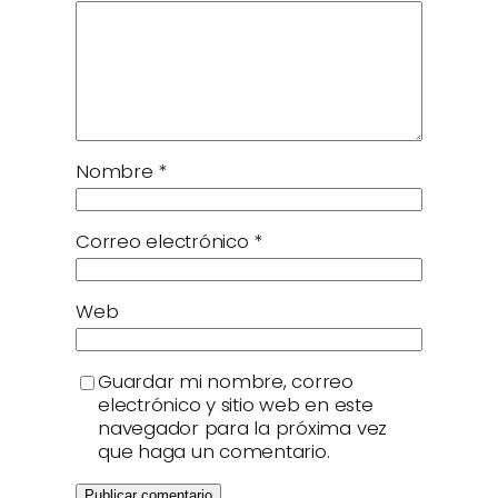
Nombre
*
Correo electrónico
*
Web
Guardar mi nombre, correo
electrónico y sitio web en este
navegador para la próxima vez
que haga un comentario.