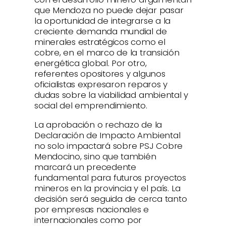
que Mendoza no puede dejar pasar
la oportunidad de integrarse a la
creciente demanda mundial de
minerales estratégicos como el
cobre, en el marco de la transición
energética global. Por otro,
referentes opositores y algunos
oficialistas expresaron reparos y
dudas sobre la viabilidad ambiental y
social del emprendimiento.
La aprobación o rechazo de la
Declaración de Impacto Ambiental
no solo impactará sobre PSJ Cobre
Mendocino, sino que también
marcará un precedente
fundamental para futuros proyectos
mineros en la provincia y el país. La
decisión será seguida de cerca tanto
por empresas nacionales e
internacionales como por