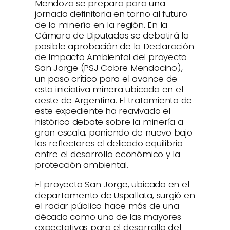
Mendoza se prepara para una
jornada definitoria en torno al futuro
de la minería en la región. En la
Cámara de Diputados se debatirá la
posible aprobación de la Declaración
de Impacto Ambiental del proyecto
San Jorge (PSJ Cobre Mendocino),
un paso crítico para el avance de
esta iniciativa minera ubicada en el
oeste de Argentina. El tratamiento de
este expediente ha reavivado el
histórico debate sobre la minería a
gran escala, poniendo de nuevo bajo
los reflectores el delicado equilibrio
entre el desarrollo económico y la
protección ambiental.
El proyecto San Jorge, ubicado en el
departamento de Uspallata, surgió en
el radar público hace más de una
década como una de las mayores
expectativas para el desarrollo del