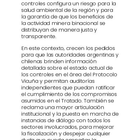
controles configura un riesgo para la
salud ambiental de la región y para
la garantía de que los beneficios de
la actividad minera binacional se
distribuyan de manera justa y
transparente.
En este contexto, crecen los pedidos
para que las autoridades argentinas y
chilenas brinden información
detallada sobre el estado actual de
los controles en el área del Protocolo
Vicuña y permitan auditorías
independientes que puedan ratificar
el cumplimiento de los compromisos
asumidos en el Tratado. También se
reclama una mayor articulación
institucional y la puesta en marcha de
instancias de diálogo con todos los
sectores involucrados, para mejorar
la fiscalización y despejar cualquier
duda que pueda empañar la