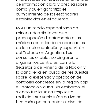
de información clara y precisa sobre
cómo y quién garantiza el
cumplimiento de los estándares
establecidos en el acuerdo.
M&D, un medio especializado en
minería, decidió llevar esta
preocupación directamente a las
máximas autoridades responsables
de la implementación y supervisión
del Tratado en Argentina. Las
consultas oficiales se dirigieron a
organismos centrales, como la
Secretaría de Minería de la Nación y
la Cancillería, en busca de respuestas
sobre la existencia y aplicación de
controles concretos en la región bajo
el Protocolo Vicuña. Sin embargo, el
silencio fue la única respuesta
recibida. Este vacío informativo no
hizo más que aumentar el nivel de