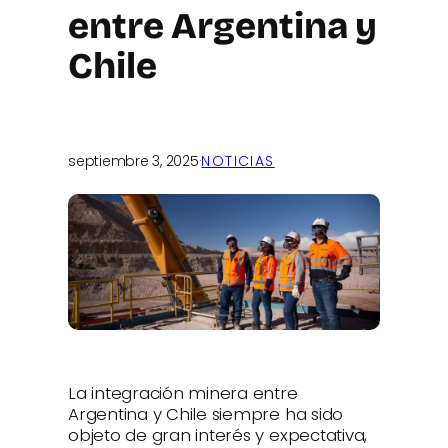
entre Argentina y
Chile
septiembre 3, 2025
·
NOTICIAS
La integración minera entre
Argentina y Chile siempre ha sido
objeto de gran interés y expectativa,