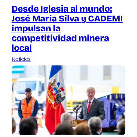
Desde Iglesia al mundo:
José María Silva y CADEMI
impulsan la
competitividad minera
local
Noticias