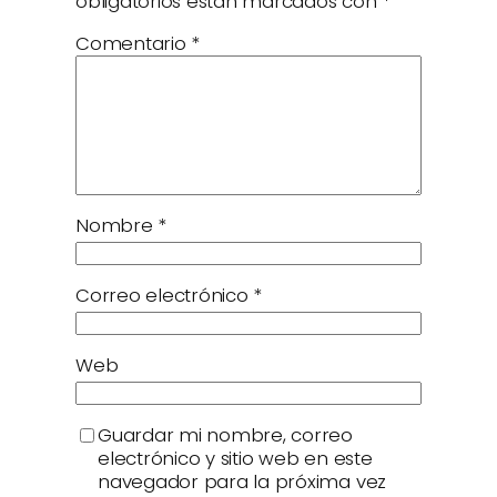
obligatorios están marcados con
*
Comentario
*
Nombre
*
Correo electrónico
*
Web
Guardar mi nombre, correo
electrónico y sitio web en este
navegador para la próxima vez