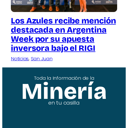
Los Azules recibe mención
destacada en Argentina
Week por su apuesta
inversora bajo el RIGI
Noticias
, 
San Juan
Toda la Información de la
Minería
en tu casilla