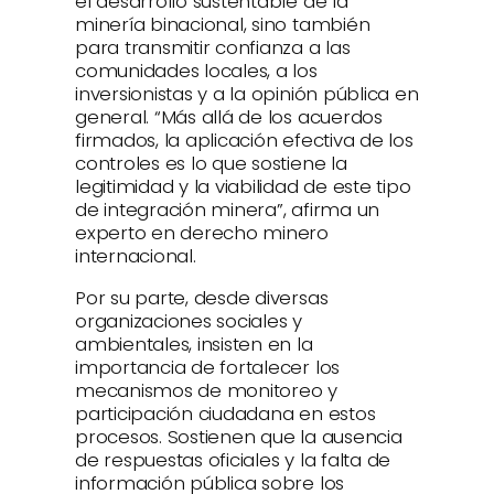
el desarrollo sustentable de la
minería binacional, sino también
para transmitir confianza a las
comunidades locales, a los
inversionistas y a la opinión pública en
general. “Más allá de los acuerdos
firmados, la aplicación efectiva de los
controles es lo que sostiene la
legitimidad y la viabilidad de este tipo
de integración minera”, afirma un
experto en derecho minero
internacional.
Por su parte, desde diversas
organizaciones sociales y
ambientales, insisten en la
importancia de fortalecer los
mecanismos de monitoreo y
participación ciudadana en estos
procesos. Sostienen que la ausencia
de respuestas oficiales y la falta de
información pública sobre los