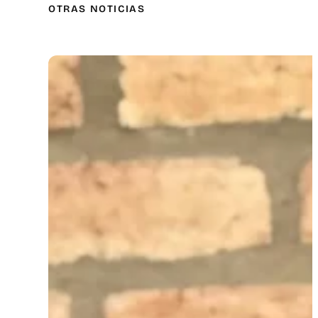
OTRAS NOTICIAS