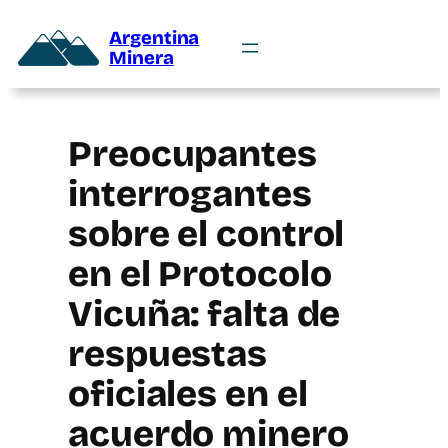
Argentina
Minera
Preocupantes
interrogantes
sobre el control
en el Protocolo
Vicuña: falta de
respuestas
oficiales en el
acuerdo minero