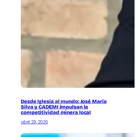
Desde Iglesia al mundo: José María
Silva y CADEMI impulsan la
competitividad minera local
abril 29, 2026