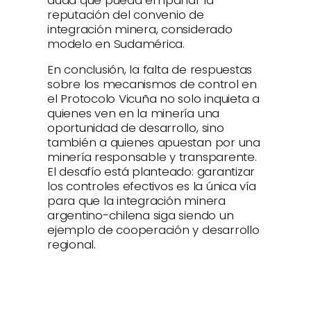
reputación del convenio de
integración minera, considerado
modelo en Sudamérica.
En conclusión, la falta de respuestas
sobre los mecanismos de control en
el Protocolo Vicuña no solo inquieta a
quienes ven en la minería una
oportunidad de desarrollo, sino
también a quienes apuestan por una
minería responsable y transparente.
El desafío está planteado: garantizar
los controles efectivos es la única vía
para que la integración minera
argentino-chilena siga siendo un
ejemplo de cooperación y desarrollo
regional.