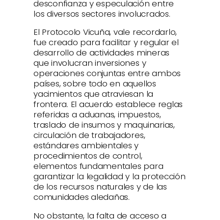
desconfianza y especulación entre
los diversos sectores involucrados.
El Protocolo Vicuña, vale recordarlo,
fue creado para facilitar y regular el
desarrollo de actividades mineras
que involucran inversiones y
operaciones conjuntas entre ambos
países, sobre todo en aquellos
yacimientos que atraviesan la
frontera. El acuerdo establece reglas
referidas a aduanas, impuestos,
traslado de insumos y maquinarias,
circulación de trabajadores,
estándares ambientales y
procedimientos de control,
elementos fundamentales para
garantizar la legalidad y la protección
de los recursos naturales y de las
comunidades aledañas.
No obstante, la falta de acceso a