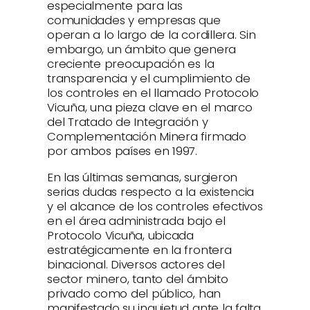
especialmente para las
comunidades y empresas que
operan a lo largo de la cordillera. Sin
embargo, un ámbito que genera
creciente preocupación es la
transparencia y el cumplimiento de
los controles en el llamado Protocolo
Vicuña, una pieza clave en el marco
del Tratado de Integración y
Complementación Minera firmado
por ambos países en 1997.
En las últimas semanas, surgieron
serias dudas respecto a la existencia
y el alcance de los controles efectivos
en el área administrada bajo el
Protocolo Vicuña, ubicada
estratégicamente en la frontera
binacional. Diversos actores del
sector minero, tanto del ámbito
privado como del público, han
manifestado su inquietud ante la falta