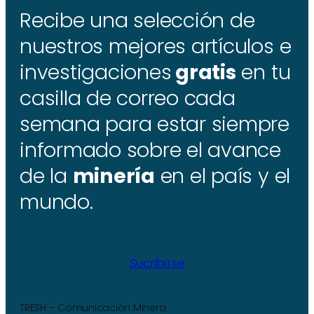
Recibe una selección de
nuestros mejores artículos e
investigaciones
gratis
en tu
casilla de correo cada
semana para estar siempre
informado sobre el avance
de la
minería
en el país y el
mundo.
Sucribirse
TRESH – Comunicación Minera