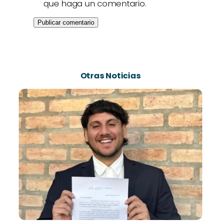
que haga un comentario.
Otras Noticias