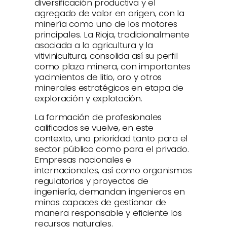
diversificación productiva y el
agregado de valor en origen, con la
minería como uno de los motores
principales. La Rioja, tradicionalmente
asociada a la agricultura y la
vitivinicultura, consolida así su perfil
como plaza minera, con importantes
yacimientos de litio, oro y otros
minerales estratégicos en etapa de
exploración y explotación.
La formación de profesionales
calificados se vuelve, en este
contexto, una prioridad tanto para el
sector público como para el privado.
Empresas nacionales e
internacionales, así como organismos
regulatorios y proyectos de
ingeniería, demandan ingenieros en
minas capaces de gestionar de
manera responsable y eficiente los
recursos naturales.