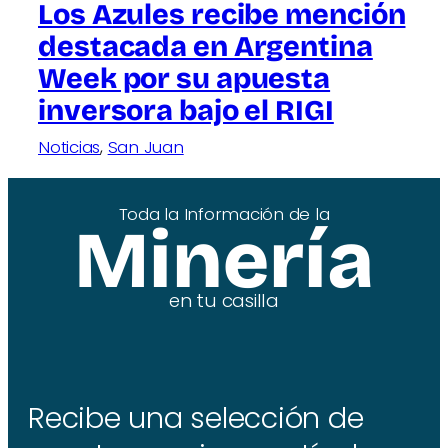
Los Azules recibe mención
destacada en Argentina
Week por su apuesta
inversora bajo el RIGI
Noticias
, 
San Juan
Toda la Información de la
Minería
en tu casilla
Recibe una selección de