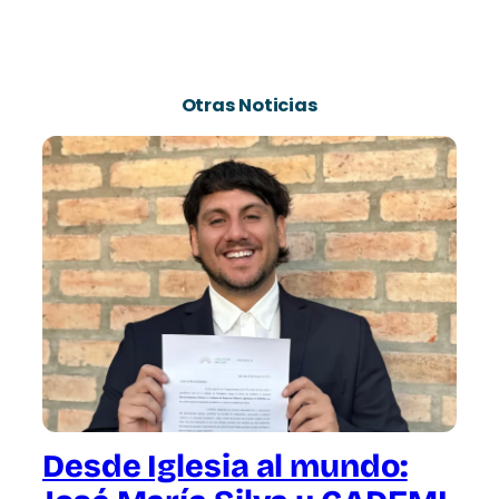
Otras Noticias
Desde Iglesia al mundo: