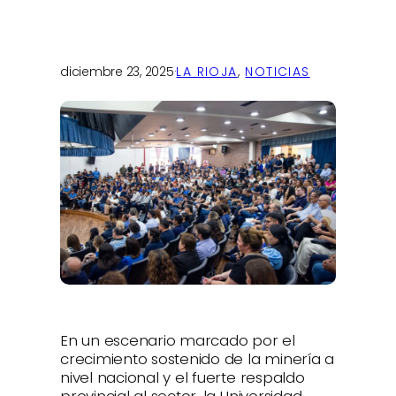
diciembre 23, 2025
·
LA RIOJA
, 
NOTICIAS
En un escenario marcado por el
crecimiento sostenido de la minería a
nivel nacional y el fuerte respaldo