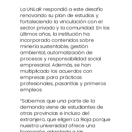
La UNLaR respondió a este desafío
renovando su plan de estudios y
fortaleciendo la vinculación con el
sector privado y la comunidad. En los
últimos años, la institución ha
incorporado contenidos sobre
minería sustentable, gestión
ambiental, automatización de
procesos y responsabilidad social
empresarial. Además, se han
multiplicado los acuerdos con
empresas para prácticas
profesionales, pasantías y primeros
empleos.
“Sabemos que una parte de la
demanda viene de estudiantes de
otras provincias e incluso del
extranjero, que eligen La Rioja porque
nuestra universidad ofrece una
formación adaptada a las