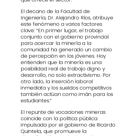
El decano de la Facultad de
Ingeniería, Dr. Alejandro Ríos, atribuye
este fenómeno a varios factores
clave: “En primer lugar, el trabajo
conjunto con el gobierno provincial
para acercar la minería a la
comunidad ha generado un cambio
de percepción en los jóvenes. Hoy
entienden que la minería es una
posibilidad real de trabajo digno y
desarrollo, no solo extractivismo. Por
otro lado, la inserción laboral
inmediata y los sueldos competitivos
también actúan como imán para los
estudiantes.”
El repunte de vocaciones mineras
coincide con la política pública
impulsada por el gobierno de Ricardo
Quintela, que promueve la