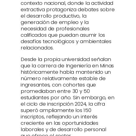
contexto nacional, donde la actividad
extractiva protagoniza debates sobre
el desarrollo productivo, la
generación de empleo y la
necesidad de profesionales
calificados que puedan asumir los
desafíos tecnológicos y ambientales
relacionados.
Desde la propia universidad señalan
que la carrera de Ingeniería en Minas
históricamente había mantenido un
número relativamente estable de
ingresantes, con cohortes que
promediaban entre 30 y 50
estudiantes por año. Sin embargo, en
el ciclo de inscripción 2024, la cifra
superó ampliamente los 150
inscriptos, reflejando un interés
creciente en las oportunidades
laborales y de desarrollo personal
que ofrece el sector.