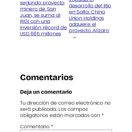
segundo proyecto
desarrollo del litio
minero de San
en Salta: China
Juan, se suma al
Union Holdings
RIGI con una
adquiere el
inversión récord de
proyecto Arizaro
USD 665 millones
→
Comentarios
Deja un comentario
Tu dirección de correo electrónico no
será publicada.
Los campos
obligatorios están marcados con
*
Comentario
*