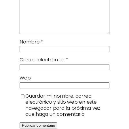
Nombre
*
Correo electrónico
*
Web
Guardar mi nombre, correo
electrónico y sitio web en este
navegador para la próxima vez
que haga un comentario.