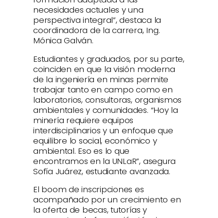
necesidades actuales y una
perspectiva integral”, destaca la
coordinadora de la carrera, Ing.
Mónica Galván.
Estudiantes y graduados, por su parte,
coinciden en que la visión moderna
de la ingeniería en minas permite
trabajar tanto en campo como en
laboratorios, consultoras, organismos
ambientales y comunidades. “Hoy la
minería requiere equipos
interdisciplinarios y un enfoque que
equilibre lo social, económico y
ambiental. Eso es lo que
encontramos en la UNLaR”, asegura
Sofía Juárez, estudiante avanzada.
El boom de inscripciones es
acompañado por un crecimiento en
la oferta de becas, tutorías y