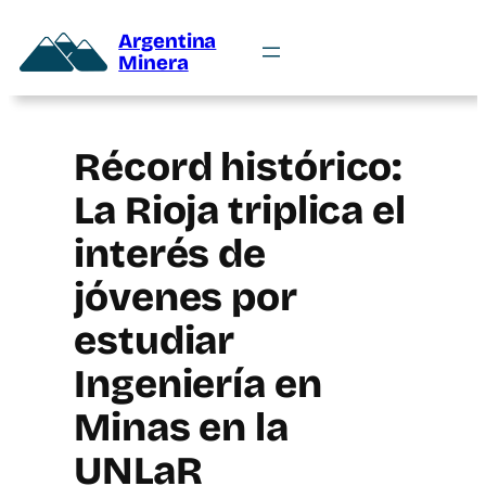
Argentina
Minera
Récord histórico:
La Rioja triplica el
interés de
jóvenes por
estudiar
Ingeniería en
Minas en la
UNLaR