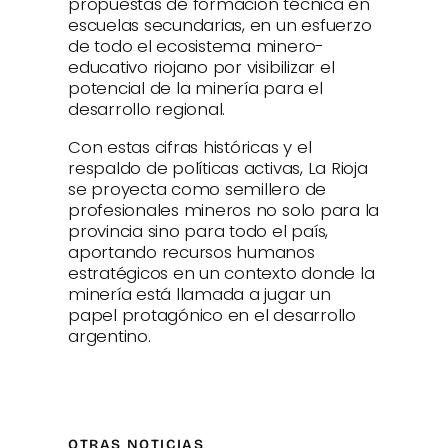
propuestas de formación técnica en
escuelas secundarias, en un esfuerzo
de todo el ecosistema minero-
educativo riojano por visibilizar el
potencial de la minería para el
desarrollo regional.
Con estas cifras históricas y el
respaldo de políticas activas, La Rioja
se proyecta como semillero de
profesionales mineros no solo para la
provincia sino para todo el país,
aportando recursos humanos
estratégicos en un contexto donde la
minería está llamada a jugar un
papel protagónico en el desarrollo
argentino.
OTRAS NOTICIAS