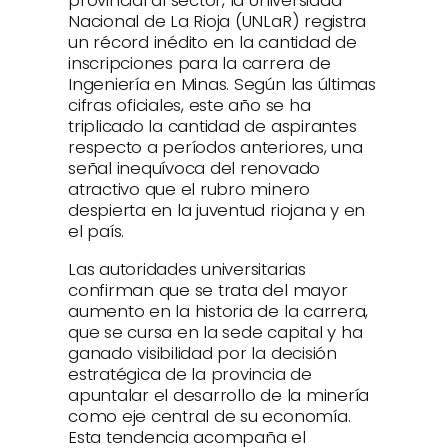
provincial al sector, la Universidad
Nacional de La Rioja (UNLaR) registra
un récord inédito en la cantidad de
inscripciones para la carrera de
Ingeniería en Minas. Según las últimas
cifras oficiales, este año se ha
triplicado la cantidad de aspirantes
respecto a períodos anteriores, una
señal inequívoca del renovado
atractivo que el rubro minero
despierta en la juventud riojana y en
el país.
Las autoridades universitarias
confirman que se trata del mayor
aumento en la historia de la carrera,
que se cursa en la sede capital y ha
ganado visibilidad por la decisión
estratégica de la provincia de
apuntalar el desarrollo de la minería
como eje central de su economía.
Esta tendencia acompaña el