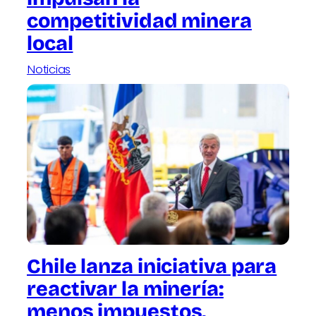
competitividad minera
local
Noticias
Chile lanza iniciativa para
reactivar la minería:
menos impuestos,