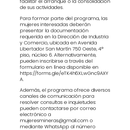
facilitar el arranque o la consolidación
de sus actividades.
Para formar parte del programa, las
mujeres interesadas deberán
presentar la documentación
requerida en la Dirección de Industria
y Comercio, ubicada en Avenida
Libertador San Martín 750 Oeste, 4°
piso, núcleo 6. Alternativamente,
pueden inscribirse a través del
formulario en línea disponible en
https://forms.gle/eTK4h6XLwGnc9AXY
A.
Además, el programa ofrece diversos
canales de comunicación para
resolver consultas e inquietudes:
pueden contactarse por correo
electrónico a
mujeresmineras@gmail.com o
mediante WhatsApp al número