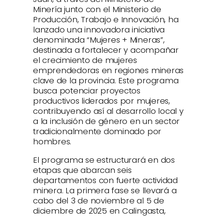
Minería junto con el Ministerio de
Producción, Trabajo e Innovación, ha
lanzado una innovadora iniciativa
denominada “Mujeres + Mineras”,
destinada a fortalecer y acompañar
el crecimiento de mujeres
emprendedoras en regiones mineras
clave de la provincia. Este programa
busca potenciar proyectos
productivos liderados por mujeres,
contribuyendo así al desarrollo local y
a la inclusión de género en un sector
tradicionalmente dominado por
hombres.
El programa se estructurará en dos
etapas que abarcan seis
departamentos con fuerte actividad
minera. La primera fase se llevará a
cabo del 3 de noviembre al 5 de
diciembre de 2025 en Calingasta,