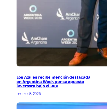
Los Azules recibe mención destacada
en Argentina Week por su apuesta
inversora bajo el RIGI
marzo 13, 2026