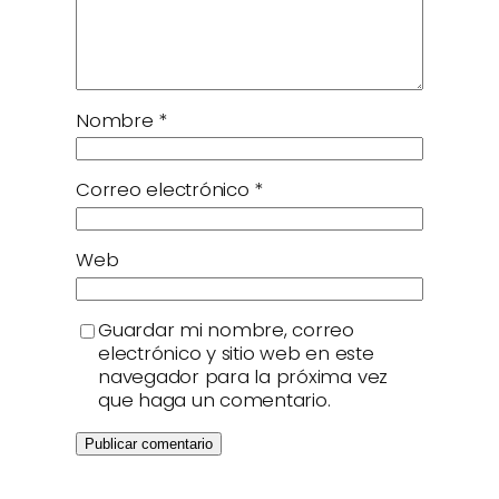
Nombre
*
Correo electrónico
*
Web
Guardar mi nombre, correo
electrónico y sitio web en este
navegador para la próxima vez
que haga un comentario.