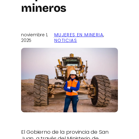
mineros
noviembre 1,
MUJERES EN MINERIA
, 
·
2025
NOTICIAS
El Gobierno de la provincia de San
Juan, a través del Ministerio de