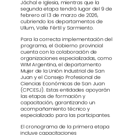
Jáchal e Iglesia, mientras que la
segunda etapa tendrá lugar del 9 de
febrero al 13 de marzo de 2026,
cubriendo los departamentos de
Ullum, Valle Fértil y Sarmiento.
Para la correcta implementación del
programa, el Gobierno provincial
cuenta con la colaboración de
organizaciones especializadas, como
WIM Argentina, el departamento
Mujer de la Unión Industrial de San
Juan y el Consejo Profesional de
Ciencias Económicas de San Juan
(CPCESJ). Estas entidades apoyarán
las etapas de formación y
capacitación, garantizando un
acompañamiento técnico y
especializado para las participantes.
El cronograma de la primera etapa
incluye capacitaciones