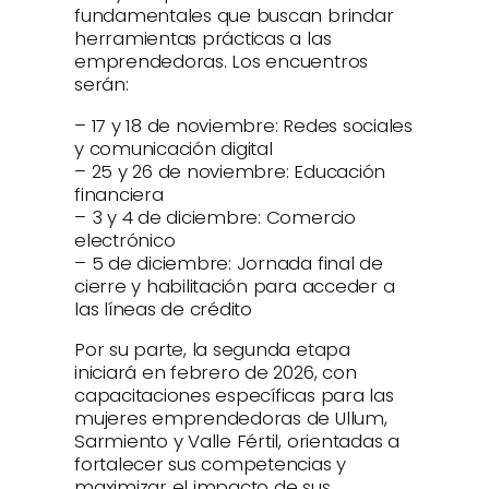
fundamentales que buscan brindar
herramientas prácticas a las
emprendedoras. Los encuentros
serán:
– 17 y 18 de noviembre: Redes sociales
y comunicación digital
– 25 y 26 de noviembre: Educación
financiera
– 3 y 4 de diciembre: Comercio
electrónico
– 5 de diciembre: Jornada final de
cierre y habilitación para acceder a
las líneas de crédito
Por su parte, la segunda etapa
iniciará en febrero de 2026, con
capacitaciones específicas para las
mujeres emprendedoras de Ullum,
Sarmiento y Valle Fértil, orientadas a
fortalecer sus competencias y
maximizar el impacto de sus