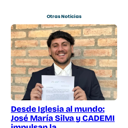
Otras Noticias
Desde Iglesia al mundo:
José María Silva y CADEMI
impulsan la