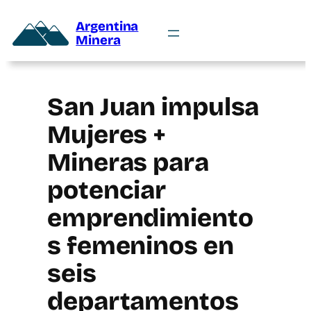
Argentina
Minera
San Juan impulsa
Mujeres +
Mineras para
potenciar
emprendimiento
s femeninos en
seis
departamentos