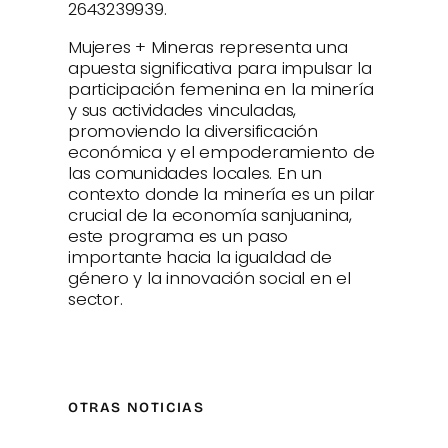
2643239939.
Mujeres + Mineras representa una
apuesta significativa para impulsar la
participación femenina en la minería
y sus actividades vinculadas,
promoviendo la diversificación
económica y el empoderamiento de
las comunidades locales. En un
contexto donde la minería es un pilar
crucial de la economía sanjuanina,
este programa es un paso
importante hacia la igualdad de
género y la innovación social en el
sector.
OTRAS NOTICIAS