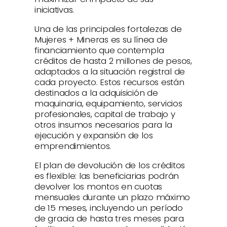
iniciativas.
Una de las principales fortalezas de
Mujeres + Mineras es su línea de
financiamiento que contempla
créditos de hasta 2 millones de pesos,
adaptados a la situación registral de
cada proyecto. Estos recursos están
destinados a la adquisición de
maquinaria, equipamiento, servicios
profesionales, capital de trabajo y
otros insumos necesarios para la
ejecución y expansión de los
emprendimientos.
El plan de devolución de los créditos
es flexible: las beneficiarias podrán
devolver los montos en cuotas
mensuales durante un plazo máximo
de 15 meses, incluyendo un período
de gracia de hasta tres meses para