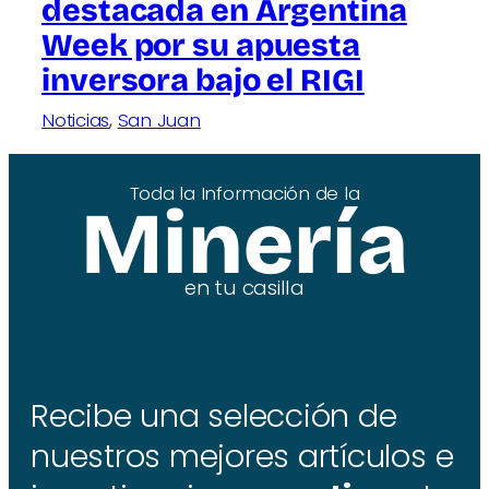
destacada en Argentina
Week por su apuesta
inversora bajo el RIGI
Noticias
, 
San Juan
Toda la Información de la
Minería
en tu casilla
Recibe una selección de
nuestros mejores artículos e