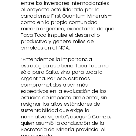
entre los inversores internacionales —
el proyecto está liderado por la
canadiense First Quantum Minerals—
como en la propia comunidad
minera argentina, expectante de que
Taca Taca impulse el desarrollo
productivo y genere miles de
empleos en el NOA.
“Entendemos la importancia
estratégica que tiene Taca Taca no
sólo para Salta, sino para toda la
Argentina. Por eso, estamos
comprometidos a ser más
expeditivos en la evaluación de los
estudios de impacto ambiental, sin
resignar los altos estándares de
sustentabilidad que exige la
normativa vigente”, aseguró Carrizo,
quien asumió la conducción de la
Secretaría de Minería provincial el
mes pasado.