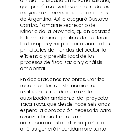
emblema situado en la Puna salteña,
que podría convertirse en uno de los
mayores emprendimientos mineros
de Argentina. Así lo aseguró Gustavo
Carrizo, flamante secretario de
Minería de la provincia, quien destacó
la firme decisión política de acelerar
los tiempos y responder a una de las
principales demandas del sector: la
eficiencia y previsibilidad de los
procesos de fiscalización y análisis
ambiental.
En declaraciones recientes, Carrizo
reconoció los cuestionamientos
recibidos por la demora en la
autorización ambiental del proyecto
Taca Taca, que desde hace seis años
espera la aprobación necesaria para
avanzar hacia la etapa de
construcción. Este extenso período de
análisis generó incertidumbre tanto