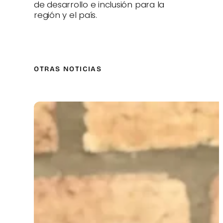
de desarrollo e inclusión para la
región y el país.
OTRAS NOTICIAS