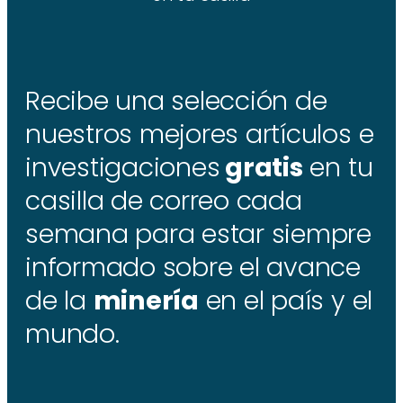
Recibe una selección de
nuestros mejores artículos e
investigaciones
gratis
en tu
casilla de correo cada
semana para estar siempre
informado sobre el avance
de la
minería
en el país y el
mundo.