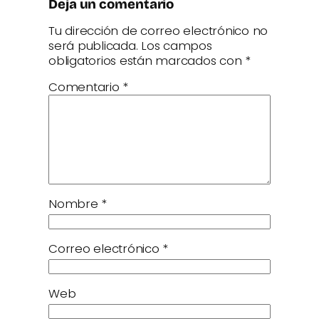
Deja un comentario
Tu dirección de correo electrónico no
será publicada.
Los campos
obligatorios están marcados con
*
Comentario
*
Nombre
*
Correo electrónico
*
Web