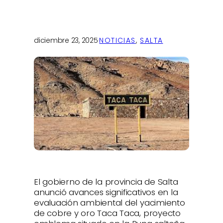
diciembre 23, 2025
·
NOTICIAS
, 
SALTA
El gobierno de la provincia de Salta
anunció avances significativos en la
evaluación ambiental del yacimiento
de cobre y oro Taca Taca, proyecto