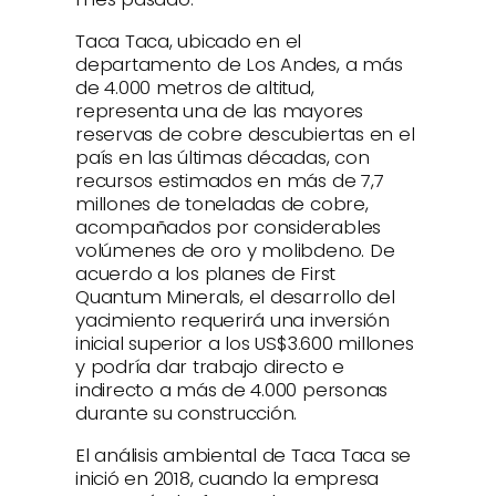
Taca Taca, ubicado en el
departamento de Los Andes, a más
de 4.000 metros de altitud,
representa una de las mayores
reservas de cobre descubiertas en el
país en las últimas décadas, con
recursos estimados en más de 7,7
millones de toneladas de cobre,
acompañados por considerables
volúmenes de oro y molibdeno. De
acuerdo a los planes de First
Quantum Minerals, el desarrollo del
yacimiento requerirá una inversión
inicial superior a los US$3.600 millones
y podría dar trabajo directo e
indirecto a más de 4.000 personas
durante su construcción.
El análisis ambiental de Taca Taca se
inició en 2018, cuando la empresa