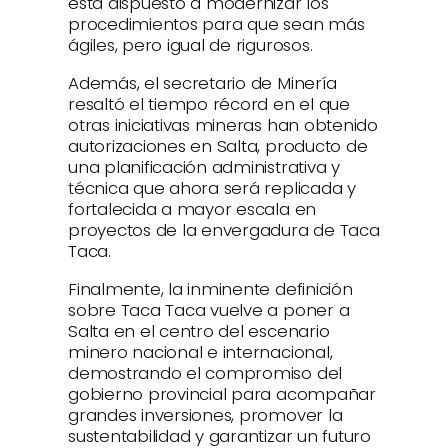
está dispuesto a modernizar los
procedimientos para que sean más
ágiles, pero igual de rigurosos.
Además, el secretario de Minería
resaltó el tiempo récord en el que
otras iniciativas mineras han obtenido
autorizaciones en Salta, producto de
una planificación administrativa y
técnica que ahora será replicada y
fortalecida a mayor escala en
proyectos de la envergadura de Taca
Taca.
Finalmente, la inminente definición
sobre Taca Taca vuelve a poner a
Salta en el centro del escenario
minero nacional e internacional,
demostrando el compromiso del
gobierno provincial para acompañar
grandes inversiones, promover la
sustentabilidad y garantizar un futuro