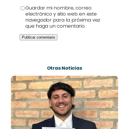
Guardar mi nombre, correo
electrónico y sitio web en este
navegador para la próxima vez
que haga un comentario.
Otras Noticias