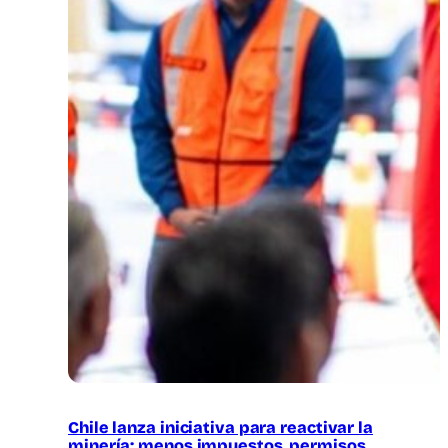
Chile lanza iniciativa para reactivar la
minería: menos impuestos, permisos