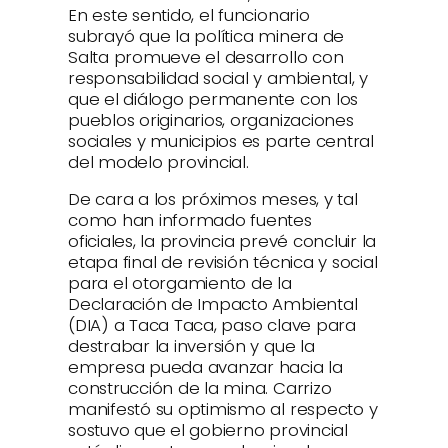
En este sentido, el funcionario
subrayó que la política minera de
Salta promueve el desarrollo con
responsabilidad social y ambiental, y
que el diálogo permanente con los
pueblos originarios, organizaciones
sociales y municipios es parte central
del modelo provincial.
De cara a los próximos meses, y tal
como han informado fuentes
oficiales, la provincia prevé concluir la
etapa final de revisión técnica y social
para el otorgamiento de la
Declaración de Impacto Ambiental
(DIA) a Taca Taca, paso clave para
destrabar la inversión y que la
empresa pueda avanzar hacia la
construcción de la mina. Carrizo
manifestó su optimismo al respecto y
sostuvo que el gobierno provincial