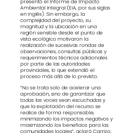
presentó el Informe de Impacto
Ambiental Integral (EIA, por sus siglas
en inglés). Sin embargo, la
complejidad del proyecto, su
magnitud y la ubicación en una
región sensible desde el punto de
vista ecológico motivaron la
realización de sucesivas rondas de
observaciones, consultas públicas y
requerimientos técnicos adicionales
por parte de las autoridades
provinciales, lo que extendió el
proceso más allá de lo previsto.
“No se trata solo de acelerar una
aprobación, sino de garantizar que
todas las voces sean escuchadas y
que la explotación del recurso se
realice de forma responsable,
minimizando los impactos negativos y
maximizando los beneficios para las
comunidades locales”, aclaró Carrizo.