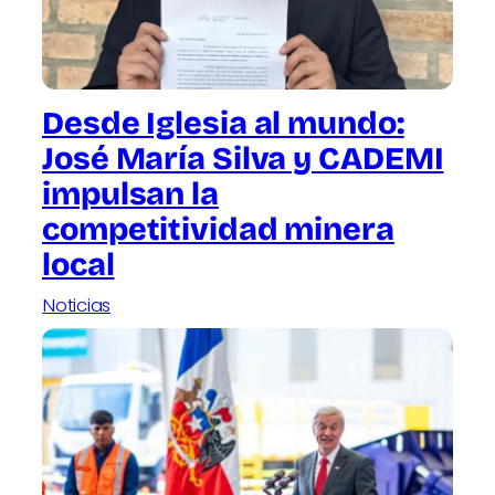
Desde Iglesia al mundo:
José María Silva y CADEMI
impulsan la
competitividad minera
local
Noticias