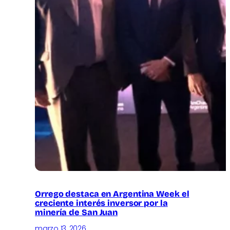
Orrego destaca en Argentina Week el
creciente interés inversor por la
minería de San Juan
marzo 13, 2026