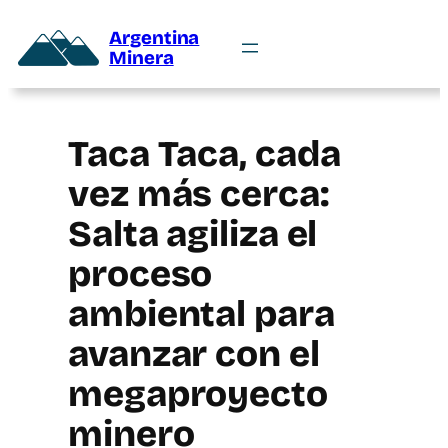
Argentina
Minera
Taca Taca, cada
vez más cerca:
Salta agiliza el
proceso
ambiental para
avanzar con el
megaproyecto
minero